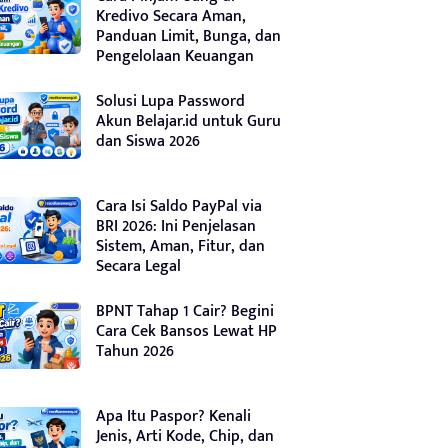
Kredivo Secara Aman,
Panduan Limit, Bunga, dan
Pengelolaan Keuangan
Solusi Lupa Password
Akun Belajar.id untuk Guru
dan Siswa 2026
Cara Isi Saldo PayPal via
BRI 2026: Ini Penjelasan
Sistem, Aman, Fitur, dan
Secara Legal
BPNT Tahap 1 Cair? Begini
Cara Cek Bansos Lewat HP
Tahun 2026
Apa Itu Paspor? Kenali
Jenis, Arti Kode, Chip, dan