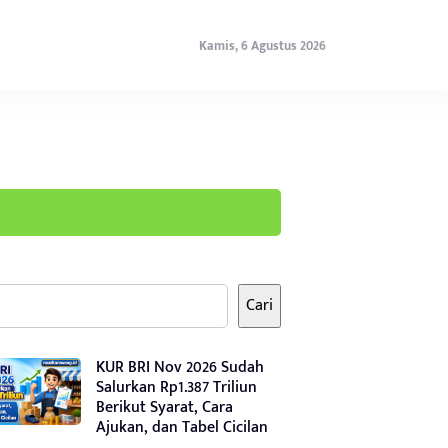
Kamis, 6 Agustus 2026
Cari
KUR BRI Nov 2026 Sudah
Salurkan Rp1.387 Triliun
Berikut Syarat, Cara
Ajukan, dan Tabel Cicilan