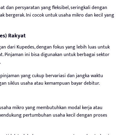
t dan persyaratan yang fleksibel, seringkali dengan
k bergerak. Ini cocok untuk usaha mikro dan kecil yang
es) Rakyat
 dari Kupedes, dengan fokus yang lebih luas untuk
. Pinjaman ini bisa digunakan untuk berbagai sektor
.
 pinjaman yang cukup bervariasi dan jangka waktu
ngan siklus usaha atau kemampuan bayar debitur.
u usaha mikro yang membutuhkan modal kerja atau
k mendukung pertumbuhan usaha kecil dengan proses