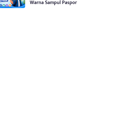
Warna Sampul Paspor