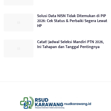
Solusi Data NISN Tidak Ditemukan di PIP
2026: Cek Status & Perbaiki Segera Lewat
HP
Catat! Jadwal Seleksi Mandiri PTN 2026,
Ini Tahapan dan Tanggal Pentingnya