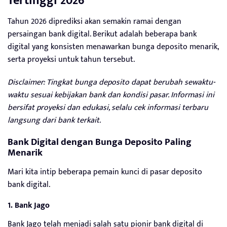
Tertinggi 2026
Tahun 2026 diprediksi akan semakin ramai dengan
persaingan bank digital. Berikut adalah beberapa bank
digital yang konsisten menawarkan bunga deposito menarik,
serta proyeksi untuk tahun tersebut.
Disclaimer: Tingkat bunga deposito dapat berubah sewaktu-
waktu sesuai kebijakan bank dan kondisi pasar. Informasi ini
bersifat proyeksi dan edukasi, selalu cek informasi terbaru
langsung dari bank terkait.
Bank Digital dengan Bunga Deposito Paling
Menarik
Mari kita intip beberapa pemain kunci di pasar deposito
bank digital.
1. Bank Jago
Bank Jago telah menjadi salah satu pionir bank digital di