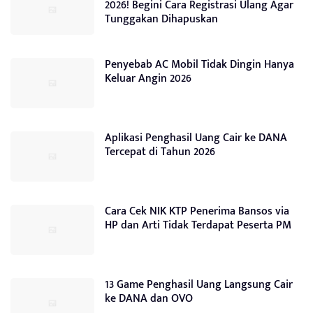
2026! Begini Cara Registrasi Ulang Agar
Tunggakan Dihapuskan
Penyebab AC Mobil Tidak Dingin Hanya
Keluar Angin 2026
Aplikasi Penghasil Uang Cair ke DANA
Tercepat di Tahun 2026
Cara Cek NIK KTP Penerima Bansos via
HP dan Arti Tidak Terdapat Peserta PM
13 Game Penghasil Uang Langsung Cair
ke DANA dan OVO