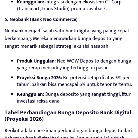
Keunggulan:
Integrasi dengan ekosistem CT Corp
(Transmart, Trans Studio), promo cashback.
5. Neobank (Bank Neo Commerce)
Neobank menjadi salah satu bank digital yang paling cepat
berkembang. Mereka menawarkan bunga deposito yang
sangat menarik sebagai strategi akuisisi nasabah.
Produk Unggulan:
Neo WOW Deposito dengan bunga
yang kerap menjadi yang tertinggi di pasar.
Proyeksi Bunga 2026:
Berpotensi tetap di atas 5% per
tahun, bahkan bisa mencapai 6% untuk tenor tertentu.
Keunggulan:
Bunga deposito yang sangat tinggi, fitur
investasi reksa dana.
Tabel Perbandingan Bunga Deposito Bank Digital
(Proyeksi 2026)
Berikut adalah perkiraan perbandingan bunga deposito dari