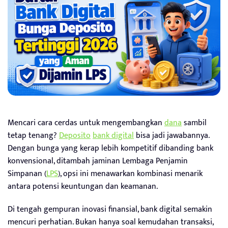
Mencari cara cerdas untuk mengembangkan
dana
sambil
tetap tenang?
Deposito
bank digital
bisa jadi jawabannya.
Dengan bunga yang kerap lebih kompetitif dibanding bank
konvensional, ditambah jaminan Lembaga Penjamin
Simpanan (
LPS
), opsi ini menawarkan kombinasi menarik
antara potensi keuntungan dan keamanan.
Di tengah gempuran inovasi finansial, bank digital semakin
mencuri perhatian. Bukan hanya soal kemudahan transaksi,