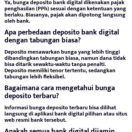
Ya, bunga deposito bank digital dikenakan pajak
penghasilan (PPh) sesuai dengan ketentuan yang
berlaku. Biasanya, pajak akan dipotong langsung
oleh bank.
Apa perbedaan deposito bank digital
dengan tabungan biasa?
Deposito menawarkan bunga yang lebih tinggi
dibandingkan tabungan biasa, namun dana tidak
bisa ditarik sewaktu-waktu tanpa penalti.
Deposito memiliki tenor tertentu, sedangkan
tabungan lebih fleksibel.
Bagaimana cara mengetahui bunga
deposito terbaru?
Informasi bunga deposito terbaru bisa dilihat
langsung di aplikasi bank digital pilihan atau situs
web resmi bank tersebut.
Apakah semua bank digital dijamin