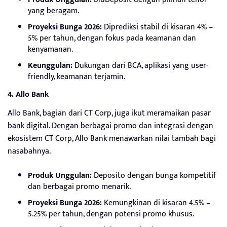
yang beragam.
Proyeksi Bunga 2026:
Diprediksi stabil di kisaran 4% –
5% per tahun, dengan fokus pada keamanan dan
kenyamanan.
Keunggulan:
Dukungan dari BCA, aplikasi yang user-
friendly, keamanan terjamin.
4. Allo Bank
Allo Bank, bagian dari CT Corp, juga ikut meramaikan pasar
bank digital. Dengan berbagai promo dan integrasi dengan
ekosistem CT Corp, Allo Bank menawarkan nilai tambah bagi
nasabahnya.
Produk Unggulan:
Deposito dengan bunga kompetitif
dan berbagai promo menarik.
Proyeksi Bunga 2026:
Kemungkinan di kisaran 4.5% –
5.25% per tahun, dengan potensi promo khusus.