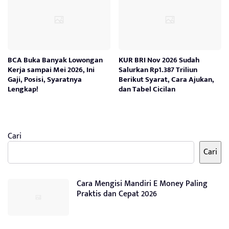
BCA Buka Banyak Lowongan
KUR BRI Nov 2026 Sudah
Kerja sampai Mei 2026, Ini
Salurkan Rp1.387 Triliun
Gaji, Posisi, Syaratnya
Berikut Syarat, Cara Ajukan,
Lengkap!
dan Tabel Cicilan
Cari
Cari
Cara Mengisi Mandiri E Money Paling
Praktis dan Cepat 2026