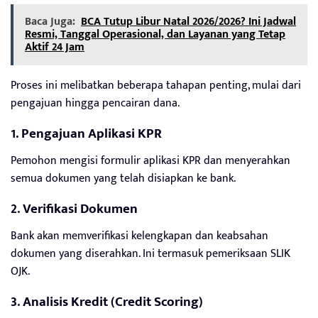
Baca Juga:
BCA Tutup Libur Natal 2026/2026? Ini Jadwal
Resmi, Tanggal Operasional, dan Layanan yang Tetap
Aktif 24 Jam
Proses ini melibatkan beberapa tahapan penting, mulai dari
pengajuan hingga pencairan dana.
1. Pengajuan Aplikasi KPR
Pemohon mengisi formulir aplikasi KPR dan menyerahkan
semua dokumen yang telah disiapkan ke bank.
2. Verifikasi Dokumen
Bank akan memverifikasi kelengkapan dan keabsahan
dokumen yang diserahkan. Ini termasuk pemeriksaan SLIK
OJK.
3. Analisis Kredit (Credit Scoring)