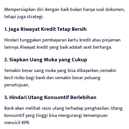
Mempersiapkan diri dengan baik bukan hanya soal dokumen,
tetapi juga strategi.
1. Jaga Riwayat Kredit Tetap Bersih
Hindari tunggakan pembayaran kartu kredit atau pinjaman
lainnya. Riwayat kredit yang baik adalah aset berharga.
2. Siapkan Uang Muka yang Cukup
Semakin besar uang muka yang bisa dibayarkan, semakin
kecil risiko bagi bank dan semakin besar peluang
persetujuan.
3. Hindari Utang Konsumtif Berlebihan
Bank akan melihat rasio utang terhadap penghasilan. Utang
konsumtif yang tinggi bisa mengurangi kemampuan
mencicil KPR.