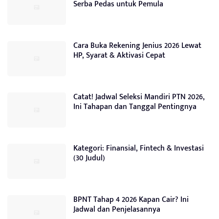
Serba Pedas untuk Pemula
Cara Buka Rekening Jenius 2026 Lewat
HP, Syarat & Aktivasi Cepat
Catat! Jadwal Seleksi Mandiri PTN 2026,
Ini Tahapan dan Tanggal Pentingnya
Kategori: Finansial, Fintech & Investasi
(30 Judul)
BPNT Tahap 4 2026 Kapan Cair? Ini
Jadwal dan Penjelasannya