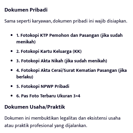
Dokumen Pribadi
Sama seperti karyawan, dokumen pribadi ini wajib disiapkan.
1. Fotokopi KTP Pemohon dan Pasangan (jika sudah
menikah)
2. Fotokopi Kartu Keluarga (KK)
3. Fotokopi Akta Nikah (jika sudah menikah)
4. Fotokopi Akta Cerai/Surat Kematian Pasangan (jika
berlaku)
5. Fotokopi NPWP Pribadi
6. Pas Foto Terbaru Ukuran 3×4
Dokumen Usaha/Praktik
Dokumen ini membuktikan legalitas dan eksistensi usaha
atau praktik profesional yang dijalankan.