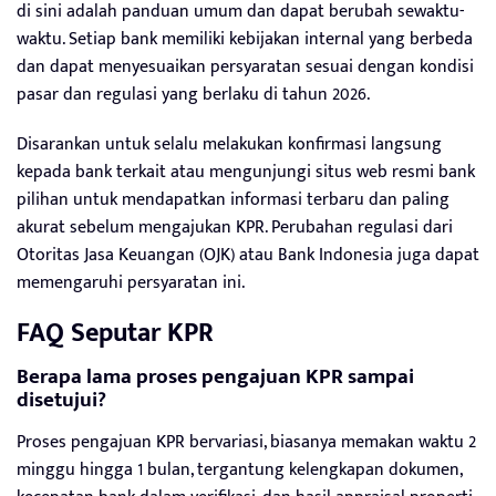
di sini adalah panduan umum dan dapat berubah sewaktu-
waktu. Setiap bank memiliki kebijakan internal yang berbeda
dan dapat menyesuaikan persyaratan sesuai dengan kondisi
pasar dan regulasi yang berlaku di tahun 2026.
Disarankan untuk selalu melakukan konfirmasi langsung
kepada bank terkait atau mengunjungi situs web resmi bank
pilihan untuk mendapatkan informasi terbaru dan paling
akurat sebelum mengajukan KPR. Perubahan regulasi dari
Otoritas Jasa Keuangan (OJK) atau Bank Indonesia juga dapat
memengaruhi persyaratan ini.
FAQ Seputar KPR
Berapa lama proses pengajuan KPR sampai
disetujui?
Proses pengajuan KPR bervariasi, biasanya memakan waktu 2
minggu hingga 1 bulan, tergantung kelengkapan dokumen,