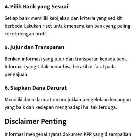
4. Pilih Bank yang Sesuai
Setiap bank memiliki kebijakan dan kriteria yang sedikit
berbeda. Lakukan riset untuk menemukan bank yang paling
cocok dengan profil.
5. Jujur dan Transparan
Berikan informasi yang jujur dan transparan kepada bank.
Informasi yang tidak benar bisa berakibat fatal pada
pengajuan.
6. Siapkan Dana Darurat
Memiliki dana darurat menunjukkan pengelolaan keuangan
yang baik dan kesiapan menghadapi hal tak terduga.
Disclaimer Penting
Informasi mengenai syarat dokumen KPR yang disampaikan