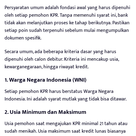
Persyaratan umum adalah fondasi awal yang harus dipenuhi
oleh setiap pemohon KPR. Tanpa memenuhi syarat ini, bank
tidak akan melanjutkan proses ke tahap berikutnya. Pastikan
setiap poin sudah terpenuhi sebelum mulai mengumpulkan
dokumen spesifik.
Secara umum, ada beberapa kriteria dasar yang harus
dipenuhi oleh calon debitur. Kriteria ini mencakup usia,
kewarganegaraan, hingga riwayat kredit.
1. Warga Negara Indonesia (WNI)
Setiap pemohon KPR harus berstatus Warga Negara
Indonesia. Ini adalah syarat mutlak yang tidak bisa ditawar.
2. Usia Minimum dan Maksimum
Usia pemohon saat mengajukan KPR minimal 21 tahun atau
sudah menikah. Usia maksimum saat kredit lunas biasanya