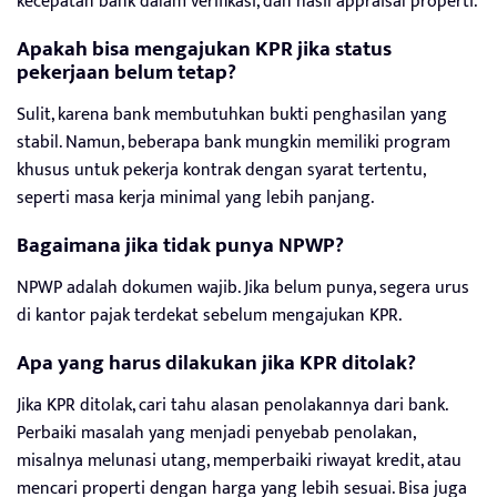
kecepatan bank dalam verifikasi, dan hasil appraisal properti.
Apakah bisa mengajukan KPR jika status
pekerjaan belum tetap?
Sulit, karena bank membutuhkan bukti penghasilan yang
stabil. Namun, beberapa bank mungkin memiliki program
khusus untuk pekerja kontrak dengan syarat tertentu,
seperti masa kerja minimal yang lebih panjang.
Bagaimana jika tidak punya NPWP?
NPWP adalah dokumen wajib. Jika belum punya, segera urus
di kantor pajak terdekat sebelum mengajukan KPR.
Apa yang harus dilakukan jika KPR ditolak?
Jika KPR ditolak, cari tahu alasan penolakannya dari bank.
Perbaiki masalah yang menjadi penyebab penolakan,
misalnya melunasi utang, memperbaiki riwayat kredit, atau
mencari properti dengan harga yang lebih sesuai. Bisa juga