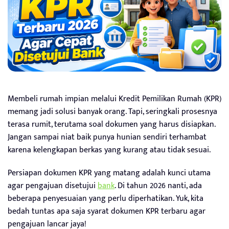
Membeli rumah impian melalui Kredit Pemilikan Rumah (KPR)
memang jadi solusi banyak orang. Tapi, seringkali prosesnya
terasa rumit, terutama soal dokumen yang harus disiapkan.
Jangan sampai niat baik punya hunian sendiri terhambat
karena kelengkapan berkas yang kurang atau tidak sesuai.
Persiapan dokumen KPR yang matang adalah kunci utama
agar pengajuan disetujui
bank
. Di tahun 2026 nanti, ada
beberapa penyesuaian yang perlu diperhatikan. Yuk, kita
bedah tuntas apa saja syarat dokumen KPR terbaru agar
pengajuan lancar jaya!