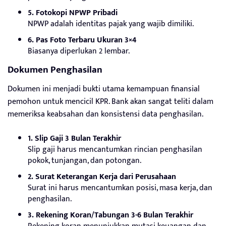
5. Fotokopi NPWP Pribadi
NPWP adalah identitas pajak yang wajib dimiliki.
6. Pas Foto Terbaru Ukuran 3×4
Biasanya diperlukan 2 lembar.
Dokumen Penghasilan
Dokumen ini menjadi bukti utama kemampuan finansial
pemohon untuk mencicil KPR. Bank akan sangat teliti dalam
memeriksa keabsahan dan konsistensi data penghasilan.
1. Slip Gaji 3 Bulan Terakhir
Slip gaji harus mencantumkan rincian penghasilan
pokok, tunjangan, dan potongan.
2. Surat Keterangan Kerja dari Perusahaan
Surat ini harus mencantumkan posisi, masa kerja, dan
penghasilan.
3. Rekening Koran/Tabungan 3-6 Bulan Terakhir