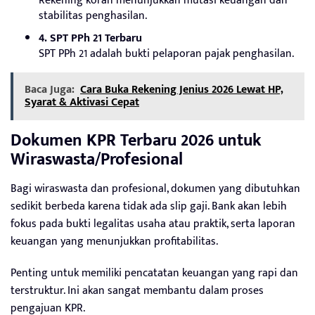
Rekening koran menunjukkan mutasi keuangan dan
stabilitas penghasilan.
4. SPT PPh 21 Terbaru
SPT PPh 21 adalah bukti pelaporan pajak penghasilan.
Baca Juga:
Cara Buka Rekening Jenius 2026 Lewat HP,
Syarat & Aktivasi Cepat
Dokumen KPR Terbaru 2026 untuk
Wiraswasta/Profesional
Bagi wiraswasta dan profesional, dokumen yang dibutuhkan
sedikit berbeda karena tidak ada slip gaji. Bank akan lebih
fokus pada bukti legalitas usaha atau praktik, serta laporan
keuangan yang menunjukkan profitabilitas.
Penting untuk memiliki pencatatan keuangan yang rapi dan
terstruktur. Ini akan sangat membantu dalam proses
pengajuan KPR.