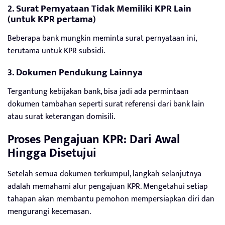
2. Surat Pernyataan Tidak Memiliki KPR Lain
(untuk KPR pertama)
Beberapa bank mungkin meminta surat pernyataan ini,
terutama untuk KPR subsidi.
3. Dokumen Pendukung Lainnya
Tergantung kebijakan bank, bisa jadi ada permintaan
dokumen tambahan seperti surat referensi dari bank lain
atau surat keterangan domisili.
Proses Pengajuan KPR: Dari Awal
Hingga Disetujui
Setelah semua dokumen terkumpul, langkah selanjutnya
adalah memahami alur pengajuan KPR. Mengetahui setiap
tahapan akan membantu pemohon mempersiapkan diri dan
mengurangi kecemasan.