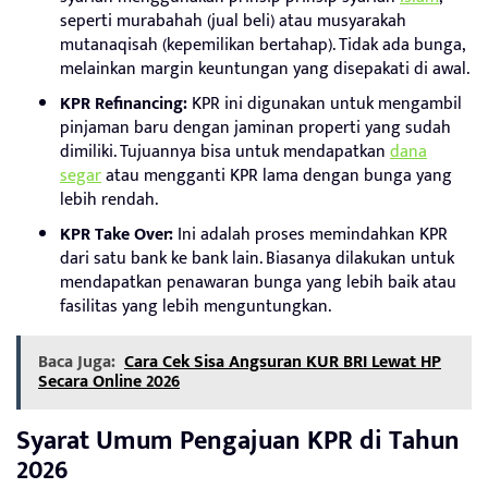
seperti murabahah (jual beli) atau musyarakah
mutanaqisah (kepemilikan bertahap). Tidak ada bunga,
melainkan margin keuntungan yang disepakati di awal.
KPR Refinancing:
KPR ini digunakan untuk mengambil
pinjaman baru dengan jaminan properti yang sudah
dimiliki. Tujuannya bisa untuk mendapatkan
dana
segar
atau mengganti KPR lama dengan bunga yang
lebih rendah.
KPR Take Over:
Ini adalah proses memindahkan KPR
dari satu bank ke bank lain. Biasanya dilakukan untuk
mendapatkan penawaran bunga yang lebih baik atau
fasilitas yang lebih menguntungkan.
Baca Juga:
Cara Cek Sisa Angsuran KUR BRI Lewat HP
Secara Online 2026
Syarat Umum Pengajuan KPR di Tahun
2026