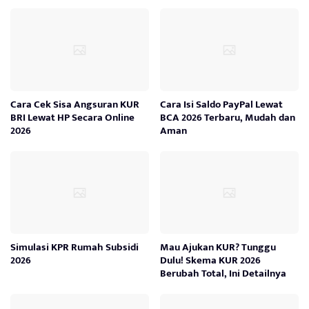
Cara Cek Sisa Angsuran KUR
Cara Isi Saldo PayPal Lewat
BRI Lewat HP Secara Online
BCA 2026 Terbaru, Mudah dan
2026
Aman
Simulasi KPR Rumah Subsidi
Mau Ajukan KUR? Tunggu
2026
Dulu! Skema KUR 2026
Berubah Total, Ini Detailnya