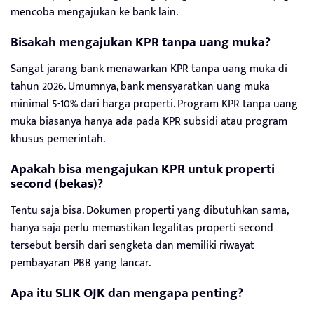
mencoba mengajukan ke bank lain.
Bisakah mengajukan KPR tanpa uang muka?
Sangat jarang bank menawarkan KPR tanpa uang muka di
tahun 2026. Umumnya, bank mensyaratkan uang muka
minimal 5-10% dari harga properti. Program KPR tanpa uang
muka biasanya hanya ada pada KPR subsidi atau program
khusus pemerintah.
Apakah bisa mengajukan KPR untuk properti
second (bekas)?
Tentu saja bisa. Dokumen properti yang dibutuhkan sama,
hanya saja perlu memastikan legalitas properti second
tersebut bersih dari sengketa dan memiliki riwayat
pembayaran PBB yang lancar.
Apa itu SLIK OJK dan mengapa penting?