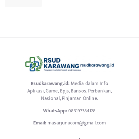
Rsudkarawang.id:
Media dalam Info
Aplikasi, Game, Bpjs, Bansos, Perbankan,
Nasional, Pinjaman Online.
WhatsApp:
083197384128
Email:
masarjunacom@gmail.com