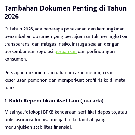
Tambahan Dokumen Penting di Tahun
2026
Di tahun 2026, ada beberapa penekanan dan kemungkinan
penambahan dokumen yang bertujuan untuk meningkatkan
transparansi dan mitigasi risiko. Ini juga sejalan dengan
perkembangan regulasi
perbankan
dan perlindungan
konsumen.
Persiapan dokumen tambahan ini akan menunjukkan
keseriusan pemohon dan memperkuat profil risiko di mata
bank.
1. Bukti Kepemilikan Aset Lain (jika ada)
Misalnya, fotokopi BPKB kendaraan, sertifikat deposito, atau
polis asuransi. Ini bisa menjadi nilai tambah yang
menunjukkan stabilitas finansial.