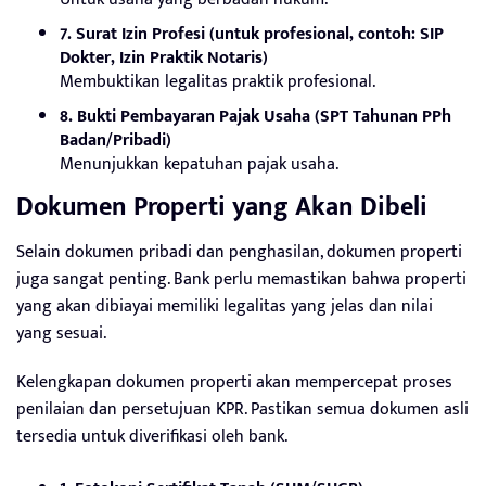
7. Surat Izin Profesi (untuk profesional, contoh: SIP
Dokter, Izin Praktik Notaris)
Membuktikan legalitas praktik profesional.
8. Bukti Pembayaran Pajak Usaha (SPT Tahunan PPh
Badan/Pribadi)
Menunjukkan kepatuhan pajak usaha.
Dokumen Properti yang Akan Dibeli
Selain dokumen pribadi dan penghasilan, dokumen properti
juga sangat penting. Bank perlu memastikan bahwa properti
yang akan dibiayai memiliki legalitas yang jelas dan nilai
yang sesuai.
Kelengkapan dokumen properti akan mempercepat proses
penilaian dan persetujuan KPR. Pastikan semua dokumen asli
tersedia untuk diverifikasi oleh bank.