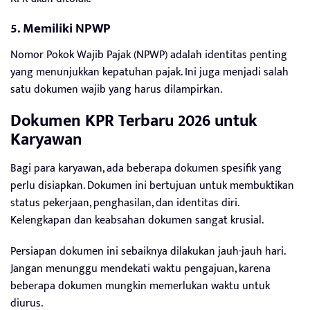
5. Memiliki NPWP
Nomor Pokok Wajib Pajak (NPWP) adalah identitas penting
yang menunjukkan kepatuhan pajak. Ini juga menjadi salah
satu dokumen wajib yang harus dilampirkan.
Dokumen KPR Terbaru 2026 untuk
Karyawan
Bagi para karyawan, ada beberapa dokumen spesifik yang
perlu disiapkan. Dokumen ini bertujuan untuk membuktikan
status pekerjaan, penghasilan, dan identitas diri.
Kelengkapan dan keabsahan dokumen sangat krusial.
Persiapan dokumen ini sebaiknya dilakukan jauh-jauh hari.
Jangan menunggu mendekati waktu pengajuan, karena
beberapa dokumen mungkin memerlukan waktu untuk
diurus.