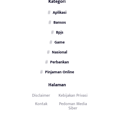
Kategori
Aplikasi
Bansos
Bpjs
Game
Nasional
Perbankan
Pinjaman Online
Halaman
Disclaimer
Kebijakan Privasi
Kontak
Pedoman Media
Siber