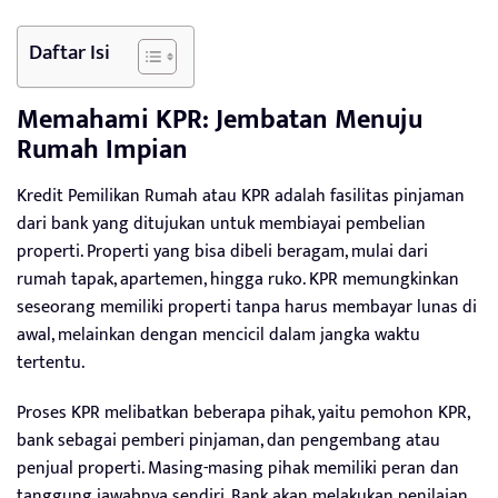
Daftar Isi
Memahami KPR: Jembatan Menuju
Rumah Impian
Kredit Pemilikan Rumah atau KPR adalah fasilitas pinjaman
dari bank yang ditujukan untuk membiayai pembelian
properti. Properti yang bisa dibeli beragam, mulai dari
rumah tapak, apartemen, hingga ruko. KPR memungkinkan
seseorang memiliki properti tanpa harus membayar lunas di
awal, melainkan dengan mencicil dalam jangka waktu
tertentu.
Proses KPR melibatkan beberapa pihak, yaitu pemohon KPR,
bank sebagai pemberi pinjaman, dan pengembang atau
penjual properti. Masing-masing pihak memiliki peran dan
tanggung jawabnya sendiri. Bank akan melakukan penilaian