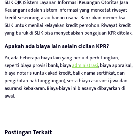
SLIK OJK (Sistem Layanan Informasi Keuangan Otoritas Jasa
Keuangan) adalah sistem informasi yang mencatat riwayat
kredit seseorang atau badan usaha. Bank akan memeriksa
SLIK untuk menilai kelayakan kredit pemohon. Riwayat kredit
yang buruk di SLIK bisa menyebabkan pengajuan KPR ditolak.
Apakah ada biaya lain selain cicilan KPR?
Ya, ada beberapa biaya lain yang perlu diperhitungkan,
seperti biaya provisi bank, biaya
administrasi
, biaya appraisal,
biaya notaris (untuk akad kredit, balik nama sertifikat, dan
pengikatan hak tanggungan), serta biaya asuransi jiwa dan
asuransi kebakaran. Biaya-biaya ini biasanya dibayarkan di
awal.
Postingan Terkait