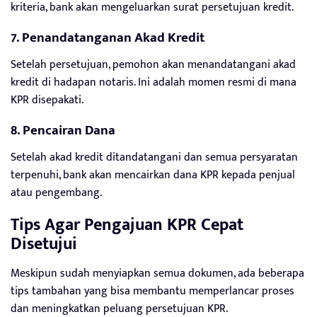
kriteria, bank akan mengeluarkan surat persetujuan kredit.
7. Penandatanganan Akad Kredit
Setelah persetujuan, pemohon akan menandatangani akad
kredit di hadapan notaris. Ini adalah momen resmi di mana
KPR disepakati.
8. Pencairan Dana
Setelah akad kredit ditandatangani dan semua persyaratan
terpenuhi, bank akan mencairkan dana KPR kepada penjual
atau pengembang.
Tips Agar Pengajuan KPR Cepat
Disetujui
Meskipun sudah menyiapkan semua dokumen, ada beberapa
tips tambahan yang bisa membantu memperlancar proses
dan meningkatkan peluang persetujuan KPR.