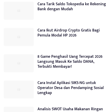
Cara Tarik Saldo Tokopedia ke Rekening
Bank dengan Mudah
Cara Ikut Airdrop Crypto Gratis Bagi
Pemula Modal HP 2026
8 Game Penghasil Uang Tercepat 2026
Langsung Masuk Ke Saldo DANA,
Terbukti Membayar!
Cara Instal Aplikasi SIKS-NG untuk
Operator Desa dan Pendamping Sosial
Lengkap
Analisis SWOT Usaha Makanan Ringan