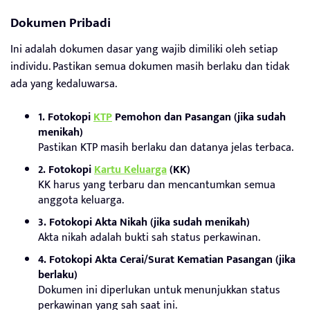
Dokumen Pribadi
Ini adalah dokumen dasar yang wajib dimiliki oleh setiap
individu. Pastikan semua dokumen masih berlaku dan tidak
ada yang kedaluwarsa.
1. Fotokopi
KTP
Pemohon dan Pasangan (jika sudah
menikah)
Pastikan KTP masih berlaku dan datanya jelas terbaca.
2. Fotokopi
Kartu Keluarga
(KK)
KK harus yang terbaru dan mencantumkan semua
anggota keluarga.
3. Fotokopi Akta Nikah (jika sudah menikah)
Akta nikah adalah bukti sah status perkawinan.
4. Fotokopi Akta Cerai/Surat Kematian Pasangan (jika
berlaku)
Dokumen ini diperlukan untuk menunjukkan status
perkawinan yang sah saat ini.