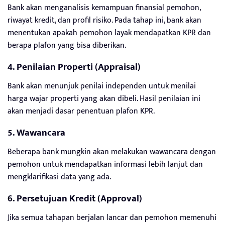
Bank akan menganalisis kemampuan finansial pemohon,
riwayat kredit, dan profil risiko. Pada tahap ini, bank akan
menentukan apakah pemohon layak mendapatkan KPR dan
berapa plafon yang bisa diberikan.
4. Penilaian Properti (Appraisal)
Bank akan menunjuk penilai independen untuk menilai
harga wajar properti yang akan dibeli. Hasil penilaian ini
akan menjadi dasar penentuan plafon KPR.
5. Wawancara
Beberapa bank mungkin akan melakukan wawancara dengan
pemohon untuk mendapatkan informasi lebih lanjut dan
mengklarifikasi data yang ada.
6. Persetujuan Kredit (Approval)
Jika semua tahapan berjalan lancar dan pemohon memenuhi