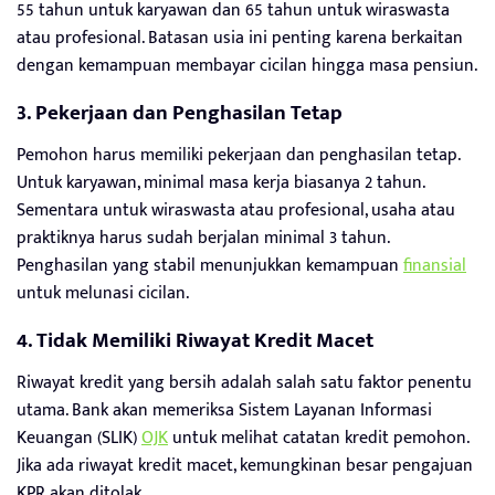
55 tahun untuk karyawan dan 65 tahun untuk wiraswasta
atau profesional. Batasan usia ini penting karena berkaitan
dengan kemampuan membayar cicilan hingga masa pensiun.
3. Pekerjaan dan Penghasilan Tetap
Pemohon harus memiliki pekerjaan dan penghasilan tetap.
Untuk karyawan, minimal masa kerja biasanya 2 tahun.
Sementara untuk wiraswasta atau profesional, usaha atau
praktiknya harus sudah berjalan minimal 3 tahun.
Penghasilan yang stabil menunjukkan kemampuan
finansial
untuk melunasi cicilan.
4. Tidak Memiliki Riwayat Kredit Macet
Riwayat kredit yang bersih adalah salah satu faktor penentu
utama. Bank akan memeriksa Sistem Layanan Informasi
Keuangan (SLIK)
OJK
untuk melihat catatan kredit pemohon.
Jika ada riwayat kredit macet, kemungkinan besar pengajuan
KPR akan ditolak.