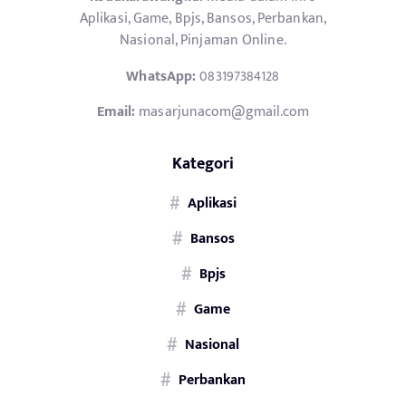
Aplikasi, Game, Bpjs, Bansos, Perbankan,
Nasional, Pinjaman Online.
WhatsApp:
083197384128
Email:
masarjunacom@gmail.com
Kategori
Aplikasi
Bansos
Bpjs
Game
Nasional
Perbankan