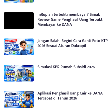
mRupiah terbukti membayar? Simak
Review Game Penghasil Uang Terbukti
Membayar ke DANA
Jangan Salah! Begini Cara Ganti Foto KTP
2026 Sesuai Aturan Dukcapil
Simulasi KPR Rumah Subsidi 2026
Aplikasi Penghasil Uang Cair ke DANA
Tercepat di Tahun 2026