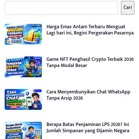
Cari
Harga Emas Antam Terbaru Menguat
Lagi hari ini, Begini Pergerakan Pasarnya
Game NFT Penghasil Crypto Terbaik 2026
Tanpa Modal Besar
Cara Menyembunyikan Chat WhatsApp
Tanpa Arsip 2026
Berapa Batas Penjaminan LPS 2026? Ini
Jumlah Simpanan yang Dijamin Negara