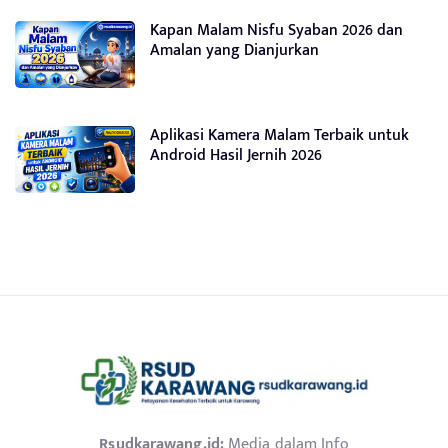
Kapan Malam Nisfu Syaban 2026 dan
Amalan yang Dianjurkan
Aplikasi Kamera Malam Terbaik untuk
Android Hasil Jernih 2026
Rsudkarawang.id:
Media dalam Info