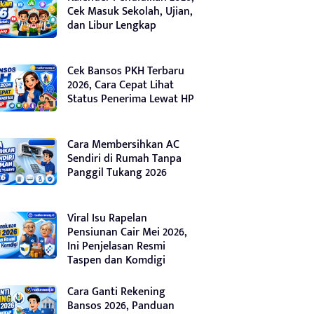
Cek Masuk Sekolah, Ujian,
dan Libur Lengkap
Cek Bansos PKH Terbaru
2026, Cara Cepat Lihat
Status Penerima Lewat HP
Cara Membersihkan AC
Sendiri di Rumah Tanpa
Panggil Tukang 2026
Viral Isu Rapelan
Pensiunan Cair Mei 2026,
Ini Penjelasan Resmi
Taspen dan Komdigi
Cara Ganti Rekening
Bansos 2026, Panduan