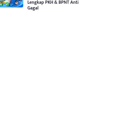
Lengkap PKH & BPNT Anti
Gagal