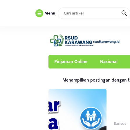
Menu
Pinjaman Online
Nasional
Menampilkan postingan dengan 
Bansos