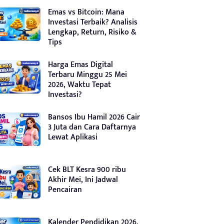
Emas vs Bitcoin: Mana
Investasi Terbaik? Analisis
Lengkap, Return, Risiko &
Tips
Harga Emas Digital
Terbaru Minggu 25 Mei
2026, Waktu Tepat
Investasi?
Bansos Ibu Hamil 2026 Cair
3 Juta dan Cara Daftarnya
Lewat Aplikasi
Cek BLT Kesra 900 ribu
Akhir Mei, Ini Jadwal
Pencairan
Kalender Pendidikan 2026,