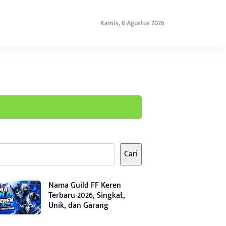
Kamis, 6 Agustus 2026
Cari
Nama Guild FF Keren
Terbaru 2026, Singkat,
Unik, dan Garang