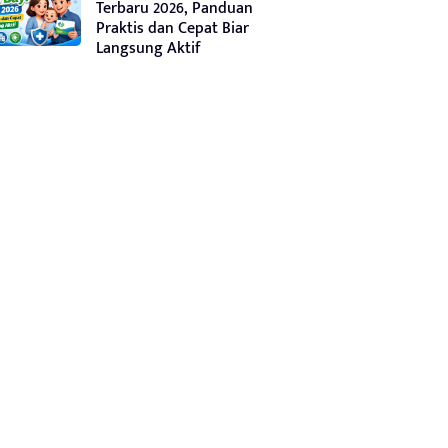
Terbaru 2026, Panduan
Praktis dan Cepat Biar
Langsung Aktif