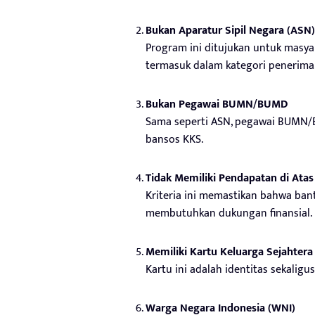
Bukan Aparatur Sipil Negara (ASN),
Program ini ditujukan untuk masya
termasuk dalam kategori penerima
Bukan Pegawai BUMN/BUMD
Sama seperti ASN, pegawai BUMN/
bansos KKS.
Tidak Memiliki Pendapatan di At
Kriteria ini memastikan bahwa ban
membutuhkan dukungan finansial.
Memiliki Kartu Keluarga Sejahtera
Kartu ini adalah identitas sekaligu
Warga Negara Indonesia (WNI)