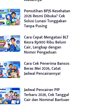
Pemutihan BPJS Kesehatan
2026 Resmi Dibuka? Cek
Solusi Lunasi Tunggakan
Tanpa Pusing
Cara Cepat Mengatasi BLT
Kesra Rp900 Ribu Belum
Cair, Lengkap dengan
Nomor Pengaduan
Cara Cek Penerima Bansos
Beras Mei 2026, Catat
Jadwal Pencairannya!
Jadwal Pencairan PIP
Terbaru 2026, Cek Tanggal
Cair dan Nominal Bantuan