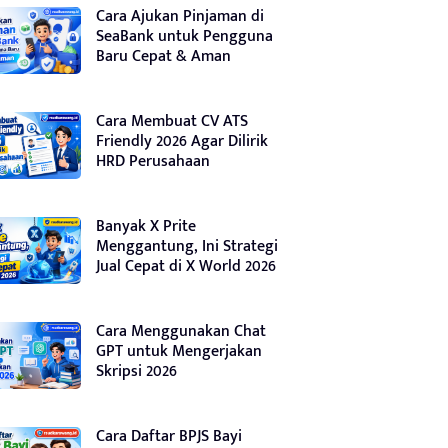
Cara Ajukan Pinjaman di
SeaBank untuk Pengguna
Baru Cepat & Aman
Cara Membuat CV ATS
Friendly 2026 Agar Dilirik
HRD Perusahaan
Banyak X Prite
Menggantung, Ini Strategi
Jual Cepat di X World 2026
Cara Menggunakan Chat
GPT untuk Mengerjakan
Skripsi 2026
Cara Daftar BPJS Bayi