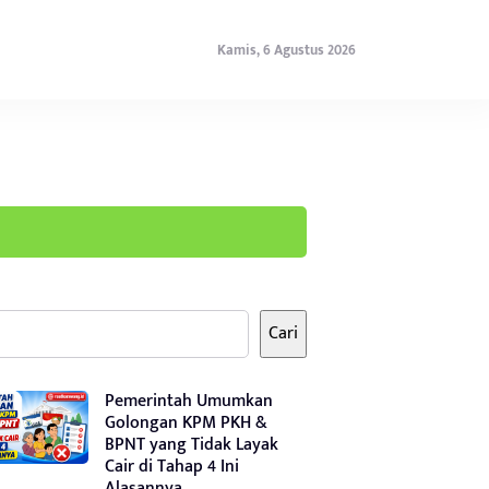
Kamis, 6 Agustus 2026
Cari
Pemerintah Umumkan
Golongan KPM PKH &
BPNT yang Tidak Layak
Cair di Tahap 4 Ini
Alasannya