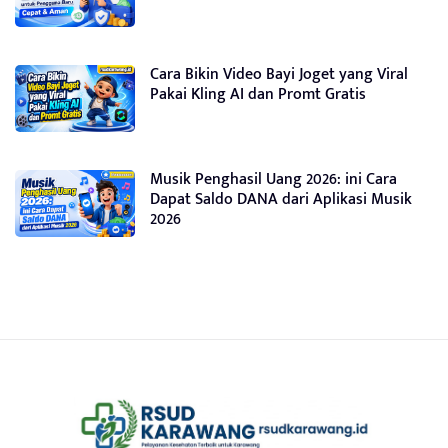
Cara Bikin Video Bayi Joget yang Viral
Pakai Kling AI dan Promt Gratis
Musik Penghasil Uang 2026: ini Cara
Dapat Saldo DANA dari Aplikasi Musik
2026