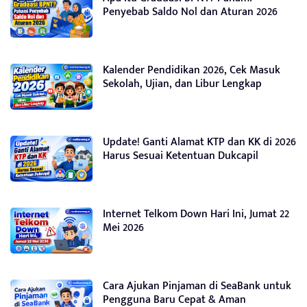
Penyebab Saldo Nol dan Aturan 2026
Kalender Pendidikan 2026, Cek Masuk
Sekolah, Ujian, dan Libur Lengkap
Update! Ganti Alamat KTP dan KK di 2026
Harus Sesuai Ketentuan Dukcapil
Internet Telkom Down Hari Ini, Jumat 22
Mei 2026
Cara Ajukan Pinjaman di SeaBank untuk
Pengguna Baru Cepat & Aman