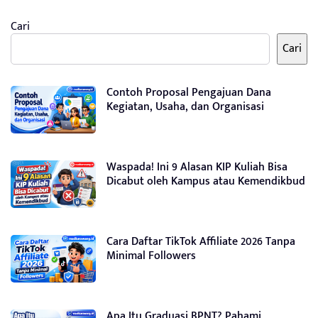
Cari
Cari
Contoh Proposal Pengajuan Dana
Kegiatan, Usaha, dan Organisasi
Waspada! Ini 9 Alasan KIP Kuliah Bisa
Dicabut oleh Kampus atau Kemendikbud
Cara Daftar TikTok Affiliate 2026 Tanpa
Minimal Followers
Apa Itu Graduasi BPNT? Pahami