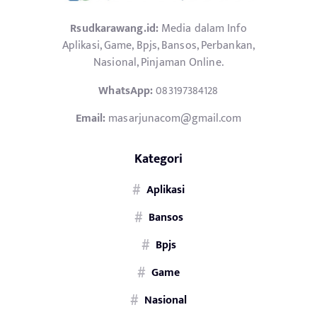
Rsudkarawang.id:
Media dalam Info
Aplikasi, Game, Bpjs, Bansos, Perbankan,
Nasional, Pinjaman Online.
WhatsApp:
083197384128
Email:
masarjunacom@gmail.com
Kategori
Aplikasi
Bansos
Bpjs
Game
Nasional