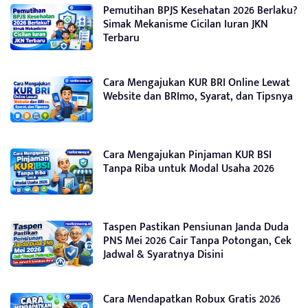
Pemutihan BPJS Kesehatan 2026 Berlaku?
Simak Mekanisme Cicilan Iuran JKN
Terbaru
Cara Mengajukan KUR BRI Online Lewat
Website dan BRImo, Syarat, dan Tipsnya
Cara Mengajukan Pinjaman KUR BSI
Tanpa Riba untuk Modal Usaha 2026
Taspen Pastikan Pensiunan Janda Duda
PNS Mei 2026 Cair Tanpa Potongan, Cek
Jadwal & Syaratnya Disini
Cara Mendapatkan Robux Gratis 2026