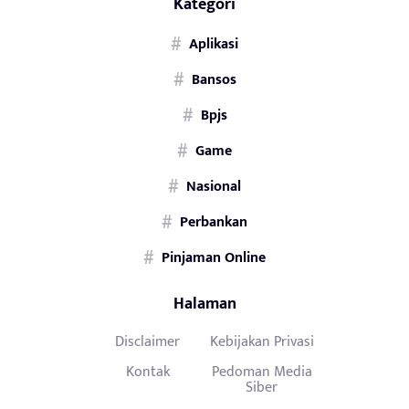
Kategori
Aplikasi
Bansos
Bpjs
Game
Nasional
Perbankan
Pinjaman Online
Halaman
Disclaimer
Kebijakan Privasi
Kontak
Pedoman Media
Siber