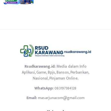
Rsudkarawang.id:
Media dalam Info
Aplikasi, Game, Bpjs, Bansos, Perbankan,
Nasional, Pinjaman Online.
WhatsApp:
083197384128
Email:
masarjunacom@gmail.com