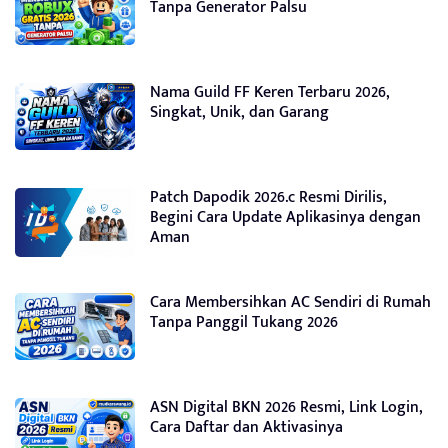
Tanpa Generator Palsu
Nama Guild FF Keren Terbaru 2026,
Singkat, Unik, dan Garang
Patch Dapodik 2026.c Resmi Dirilis,
Begini Cara Update Aplikasinya dengan
Aman
Cara Membersihkan AC Sendiri di Rumah
Tanpa Panggil Tukang 2026
ASN Digital BKN 2026 Resmi, Link Login,
Cara Daftar dan Aktivasinya