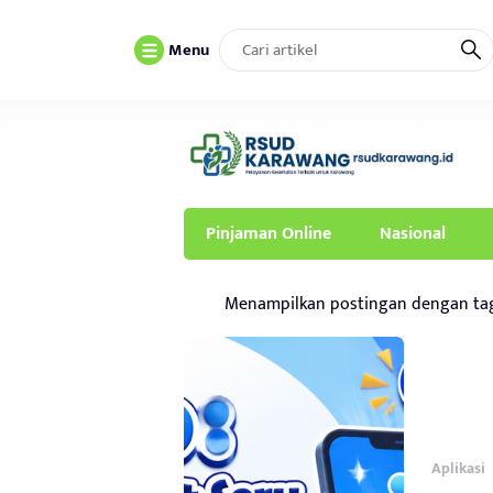
Menu
Pinjaman Online
Nasional
Menampilkan postingan dengan t
Aplikasi