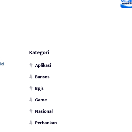
Kategori
Aplikasi
Bansos
Bpjs
Game
Nasional
Perbankan