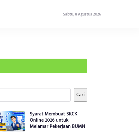
Sabtu, 8 Agustus 2026
Cari
Syarat Membuat SKCK
Online 2026 untuk
Melamar Pekerjaan BUMN