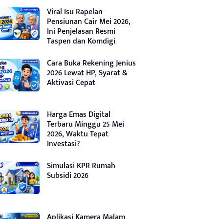
Viral Isu Rapelan
Pensiunan Cair Mei 2026,
Ini Penjelasan Resmi
Taspen dan Komdigi
Cara Buka Rekening Jenius
2026 Lewat HP, Syarat &
Aktivasi Cepat
Harga Emas Digital
Terbaru Minggu 25 Mei
2026, Waktu Tepat
Investasi?
Simulasi KPR Rumah
Subsidi 2026
Aplikasi Kamera Malam