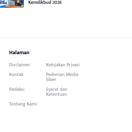
Kemdikbud 2026
Halaman
Disclaimer
Kebijakan Privasi
Kontak
Pedoman Media
Siber
Redaksi
Syarat dan
Ketentuan
Tentang Kami