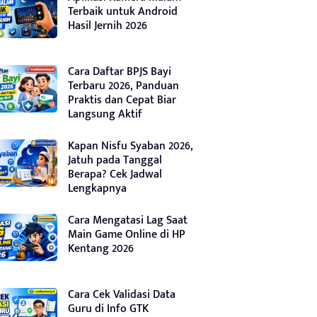
Terbaik untuk Android
Hasil Jernih 2026
Cara Daftar BPJS Bayi
Terbaru 2026, Panduan
Praktis dan Cepat Biar
Langsung Aktif
Kapan Nisfu Syaban 2026,
Jatuh pada Tanggal
Berapa? Cek Jadwal
Lengkapnya
Cara Mengatasi Lag Saat
Main Game Online di HP
Kentang 2026
Cara Cek Validasi Data
Guru di Info GTK