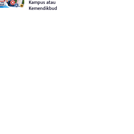
Kampus atau
Kemendikbud