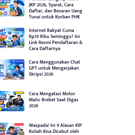
JKP 2026, Syarat, Cara
Daftar, dan Besaran Uang
Tunai untuk Korban PHK
Internet Rakyat Cuma
Rp29 Ribu Seminggu? Ini
Link Resmi Pendaftaran &
Cara Daftarnya
Cara Menggunakan Chat
GPT untuk Mengerjakan
Skripsi 2026
Cara Mengatasi Motor
Matic Brebet Saat Digas
2026
Waspada! Ini 9 Alasan KIP
Kuliah Bisa Dicabut oleh