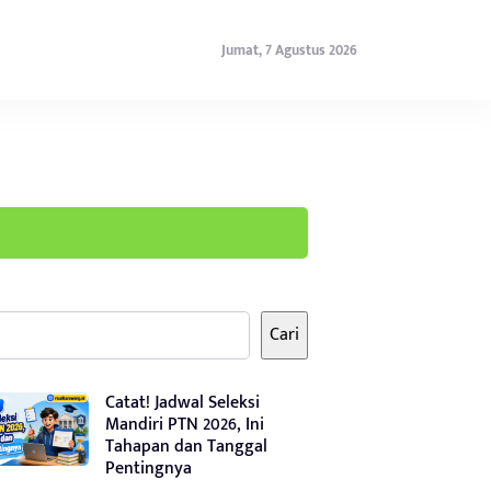
Jumat, 7 Agustus 2026
Cari
Catat! Jadwal Seleksi
Mandiri PTN 2026, Ini
Tahapan dan Tanggal
Pentingnya