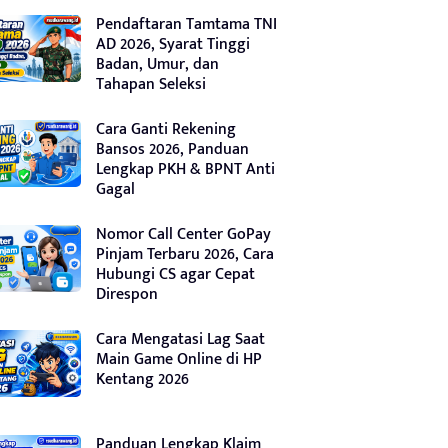
Pendaftaran Tamtama TNI
AD 2026, Syarat Tinggi
Badan, Umur, dan
Tahapan Seleksi
Cara Ganti Rekening
Bansos 2026, Panduan
Lengkap PKH & BPNT Anti
Gagal
Nomor Call Center GoPay
Pinjam Terbaru 2026, Cara
Hubungi CS agar Cepat
Direspon
Cara Mengatasi Lag Saat
Main Game Online di HP
Kentang 2026
Panduan Lengkap Klaim