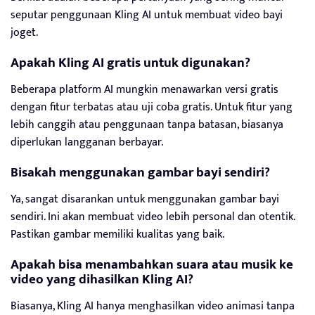
seputar penggunaan Kling AI untuk membuat video bayi
joget.
Apakah Kling AI gratis untuk digunakan?
Beberapa platform AI mungkin menawarkan versi gratis
dengan fitur terbatas atau uji coba gratis. Untuk fitur yang
lebih canggih atau penggunaan tanpa batasan, biasanya
diperlukan langganan berbayar.
Bisakah menggunakan gambar bayi sendiri?
Ya, sangat disarankan untuk menggunakan gambar bayi
sendiri. Ini akan membuat video lebih personal dan otentik.
Pastikan gambar memiliki kualitas yang baik.
Apakah bisa menambahkan suara atau musik ke
video yang dihasilkan Kling AI?
Biasanya, Kling AI hanya menghasilkan video animasi tanpa