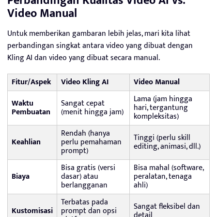
Perbandingan Kualitas Video AI vs.
Video Manual
Untuk memberikan gambaran lebih jelas, mari kita lihat
perbandingan singkat antara video yang dibuat dengan
Kling AI dan video yang dibuat secara manual.
Fitur/Aspek
Video Kling AI
Video Manual
Lama (jam hingga
Waktu
Sangat cepat
hari, tergantung
Pembuatan
(menit hingga jam)
kompleksitas)
Rendah (hanya
Tinggi (perlu skill
Keahlian
perlu pemahaman
editing, animasi, dll.)
prompt)
Bisa gratis (versi
Bisa mahal (software,
Biaya
dasar) atau
peralatan, tenaga
berlangganan
ahli)
Terbatas pada
Sangat fleksibel dan
Kustomisasi
prompt dan opsi
detail