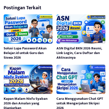
Postingan Terkait
Solusi Lupa Password Akun
ASN Digital BKN 2026 Resmi,
Belajar.id untuk Guru dan
Link Login, Cara Daftar dan
Siswa 2026
Aktivasinya
Kapan Malam Nisfu Syaban
Cara Menggunakan Chat GPT
2026 dan Amalan yang
untuk Mengerjakan Skripsi
Dianjurkan
2026