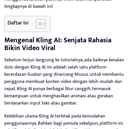
lengkapnya di bawah ini!
Daftar Isi
Mengenal Kling AI: Senjata Rahasia
Bikin Video Viral
Sebelum terjun langsung ke tutorialnya, ada baiknya kenalan
dulu dengan Kling AI. Ini adalah salah satu platform
kecerdasan buatan yang dirancang khusus untuk membantu
pengguna membuat konten video dengan lebih mudah dan
cepat. Kling AI punya berbagai fitur canggih, termasuk
kemampuan untuk menghasilkan animasi atau gerakan
berdasarkan input teks atau gambar.
Kelebihan utama Kling AI terletak pada kemudahan
penggunaannya. Bahkan bagi pemula sekalipun, platform ini