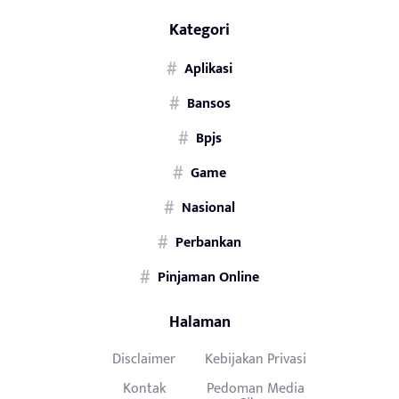
Kategori
Aplikasi
Bansos
Bpjs
Game
Nasional
Perbankan
Pinjaman Online
Halaman
Disclaimer
Kebijakan Privasi
Kontak
Pedoman Media