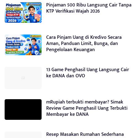
Pinjaman 500 Ribu Langsung Cair Tanpa
KTP Verifikasi Wajah 2026
Cara Pinjam Uang di Kredivo Secara
Aman, Panduan Limit, Bunga, dan
Pengelolaan Keuangan
13 Game Penghasil Uang Langsung Cair
ke DANA dan OVO
mRupiah terbukti membayar? Simak
Review Game Penghasil Uang Terbukti
Membayar ke DANA
Resep Masakan Rumahan Sederhana