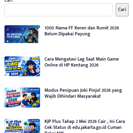
Cari
Cari
1000 Nama FF Keren dan Rumit 2026
Belum Dipakai Payung
Cara Mengatasi Lag Saat Main Game
Online di HP Kentang 2026
Modus Penipuan Joki Pinjol 2026 yang
Wajib Dihindari Masyarakat
KJP Plus Tahap 2 Mei 2026 Cair , Ini Cara
Cek Status di edu.jakarta.go.id Cuman