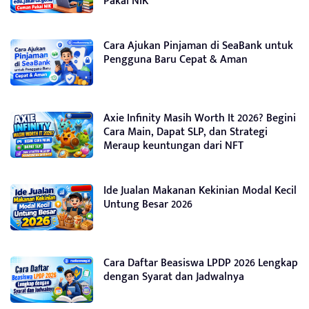
Pakai NIK
Cara Ajukan Pinjaman di SeaBank untuk
Pengguna Baru Cepat & Aman
Axie Infinity Masih Worth It 2026? Begini
Cara Main, Dapat SLP, dan Strategi
Meraup keuntungan dari NFT
Ide Jualan Makanan Kekinian Modal Kecil
Untung Besar 2026
Cara Daftar Beasiswa LPDP 2026 Lengkap
dengan Syarat dan Jadwalnya