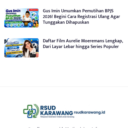
Gus Imin Umumkan Pemutihan BPJS
2026! Begini Cara Registrasi Ulang Agar
Tunggakan Dihapuskan
Daftar Film Aurelie Moeremans Lengkap,
Dari Layar Lebar hingga Series Populer