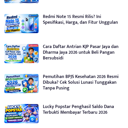
Redmi Note 15 Resmi Rilis? Ini
Spesifikasi, Harga, dan Fitur Unggulan
Cara Daftar Antrian KJP Pasar Jaya dan
Dharma Jaya 2026 untuk Beli Pangan
Bersubsidi
Pemutihan BPJS Kesehatan 2026 Resmi
Dibuka? Cek Solusi Lunasi Tunggakan
Tanpa Pusing
Lucky Popstar Penghasil Saldo Dana
Terbukti Membayar Terbaru 2026