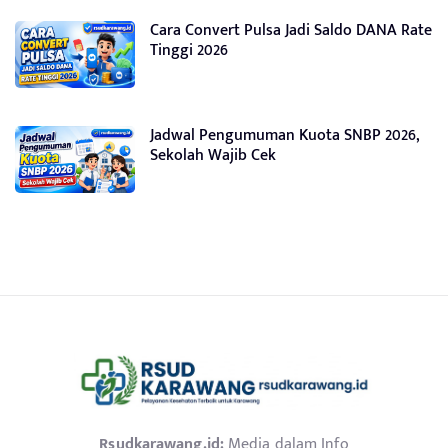
Cara Convert Pulsa Jadi Saldo DANA Rate
Tinggi 2026
Jadwal Pengumuman Kuota SNBP 2026,
Sekolah Wajib Cek
Rsudkarawang.id:
Media dalam Info