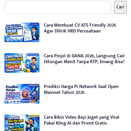
Cari
Cara Membuat CV ATS Friendly 2026
Agar Dilirik HRD Perusahaan
Cara Pinjol di DANA 2026, Langsung Cair
Hitungan Menit Tanpa KTP, Emang Bisa?
Prediksi Harga Pi Network Saat Open
Mainnet Tahun 2026
Cara Bikin Video Bayi Joget yang Viral
Pakai Kling AI dan Promt Gratis