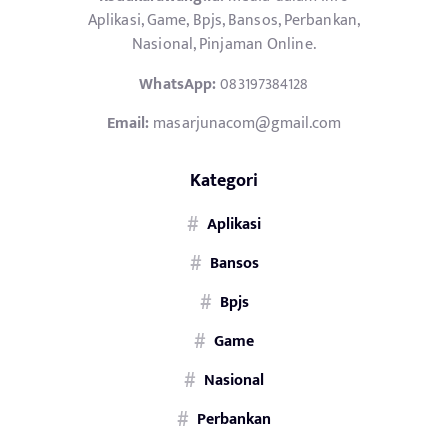
Aplikasi, Game, Bpjs, Bansos, Perbankan,
Nasional, Pinjaman Online.
WhatsApp:
083197384128
Email:
masarjunacom@gmail.com
Kategori
Aplikasi
Bansos
Bpjs
Game
Nasional
Perbankan