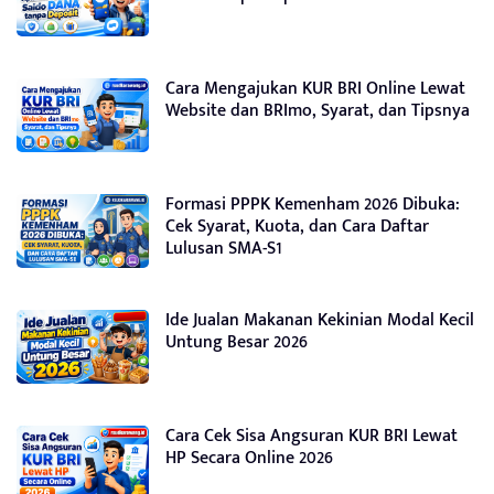
Cara Mengajukan KUR BRI Online Lewat
Website dan BRImo, Syarat, dan Tipsnya
Formasi PPPK Kemenham 2026 Dibuka:
Cek Syarat, Kuota, dan Cara Daftar
Lulusan SMA-S1
Ide Jualan Makanan Kekinian Modal Kecil
Untung Besar 2026
Cara Cek Sisa Angsuran KUR BRI Lewat
HP Secara Online 2026