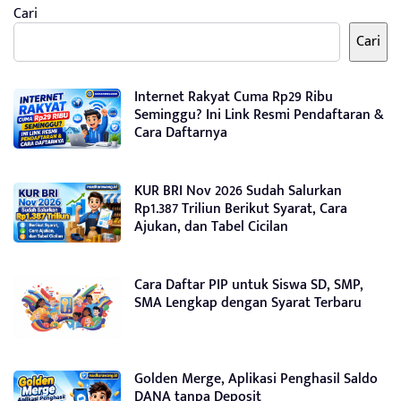
Cari
Cari
Internet Rakyat Cuma Rp29 Ribu
Seminggu? Ini Link Resmi Pendaftaran &
Cara Daftarnya
KUR BRI Nov 2026 Sudah Salurkan
Rp1.387 Triliun Berikut Syarat, Cara
Ajukan, dan Tabel Cicilan
Cara Daftar PIP untuk Siswa SD, SMP,
SMA Lengkap dengan Syarat Terbaru
Golden Merge, Aplikasi Penghasil Saldo
DANA tanpa Deposit