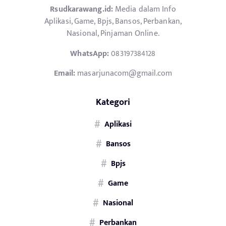
Rsudkarawang.id:
Media dalam Info
Aplikasi, Game, Bpjs, Bansos, Perbankan,
Nasional, Pinjaman Online.
WhatsApp:
083197384128
Email:
masarjunacom@gmail.com
Kategori
Aplikasi
Bansos
Bpjs
Game
Nasional
Perbankan