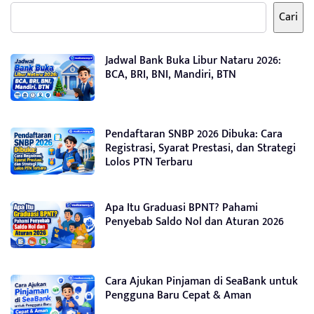
Cari
Jadwal Bank Buka Libur Nataru 2026:
BCA, BRI, BNI, Mandiri, BTN
Pendaftaran SNBP 2026 Dibuka: Cara
Registrasi, Syarat Prestasi, dan Strategi
Lolos PTN Terbaru
Apa Itu Graduasi BPNT? Pahami
Penyebab Saldo Nol dan Aturan 2026
Cara Ajukan Pinjaman di SeaBank untuk
Pengguna Baru Cepat & Aman