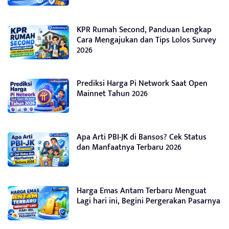
KPR Rumah Second, Panduan Lengkap
Cara Mengajukan dan Tips Lolos Survey
2026
Prediksi Harga Pi Network Saat Open
Mainnet Tahun 2026
Apa Arti PBI-JK di Bansos? Cek Status
dan Manfaatnya Terbaru 2026
Harga Emas Antam Terbaru Menguat
Lagi hari ini, Begini Pergerakan Pasarnya