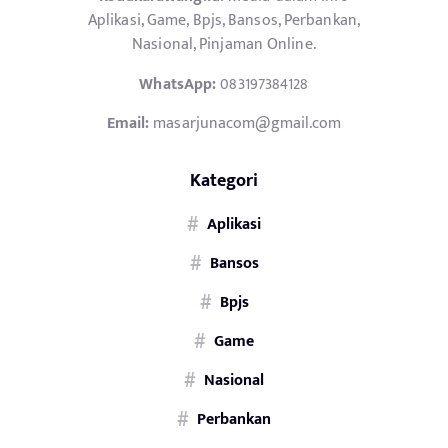
Aplikasi, Game, Bpjs, Bansos, Perbankan,
Nasional, Pinjaman Online.
WhatsApp:
083197384128
Email:
masarjunacom@gmail.com
Kategori
Aplikasi
Bansos
Bpjs
Game
Nasional
Perbankan