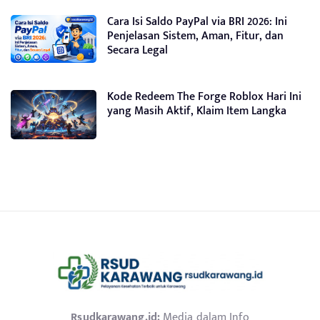
Cara Isi Saldo PayPal via BRI 2026: Ini
Penjelasan Sistem, Aman, Fitur, dan
Secara Legal
Kode Redeem The Forge Roblox Hari Ini
yang Masih Aktif, Klaim Item Langka
Rsudkarawang.id:
Media dalam Info