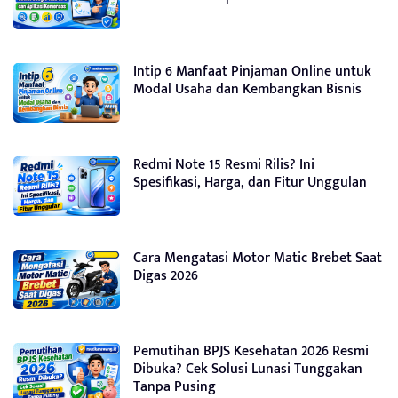
Intip 6 Manfaat Pinjaman Online untuk
Modal Usaha dan Kembangkan Bisnis
Redmi Note 15 Resmi Rilis? Ini
Spesifikasi, Harga, dan Fitur Unggulan
Cara Mengatasi Motor Matic Brebet Saat
Digas 2026
Pemutihan BPJS Kesehatan 2026 Resmi
Dibuka? Cek Solusi Lunasi Tunggakan
Tanpa Pusing