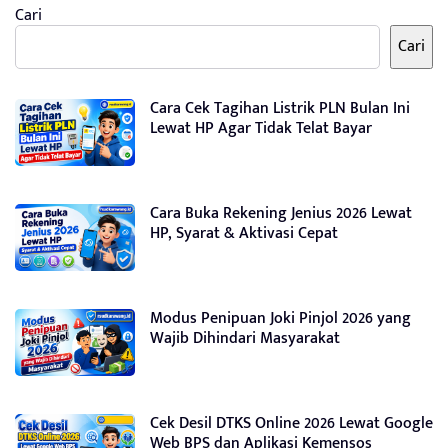
Cari
Cari
Cara Cek Tagihan Listrik PLN Bulan Ini
Lewat HP Agar Tidak Telat Bayar
Cara Buka Rekening Jenius 2026 Lewat
HP, Syarat & Aktivasi Cepat
Modus Penipuan Joki Pinjol 2026 yang
Wajib Dihindari Masyarakat
Cek Desil DTKS Online 2026 Lewat Google
Web BPS dan Aplikasi Kemensos