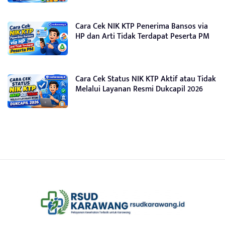
Cara Cek NIK KTP Penerima Bansos via
HP dan Arti Tidak Terdapat Peserta PM
Cara Cek Status NIK KTP Aktif atau Tidak
Melalui Layanan Resmi Dukcapil 2026