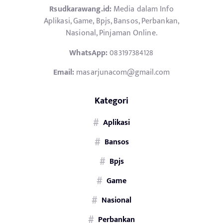
Rsudkarawang.id:
Media dalam Info
Aplikasi, Game, Bpjs, Bansos, Perbankan,
Nasional, Pinjaman Online.
WhatsApp:
083197384128
Email:
masarjunacom@gmail.com
Kategori
Aplikasi
Bansos
Bpjs
Game
Nasional
Perbankan