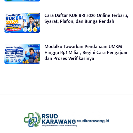
Cara Daftar KUR BRI 2026 Online Terbaru,
Syarat, Plafon, dan Bunga Rendah
Modalku Tawarkan Pendanaan UMKM
Hingga Rp1 Miliar, Begini Cara Pengajuan
dan Proses Verifikasinya