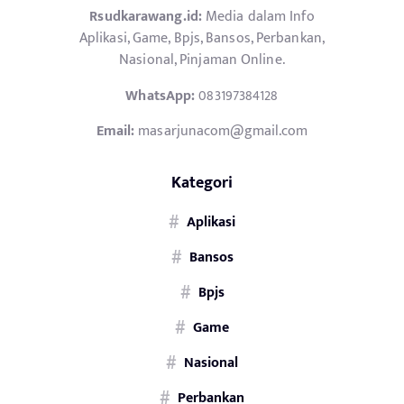
Rsudkarawang.id:
Media dalam Info
Aplikasi, Game, Bpjs, Bansos, Perbankan,
Nasional, Pinjaman Online.
WhatsApp:
083197384128
Email:
masarjunacom@gmail.com
Kategori
Aplikasi
Bansos
Bpjs
Game
Nasional
Perbankan