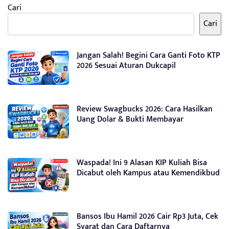
Cari
Cari
Jangan Salah! Begini Cara Ganti Foto KTP
2026 Sesuai Aturan Dukcapil
Review Swagbucks 2026: Cara Hasilkan
Uang Dolar & Bukti Membayar
Waspada! Ini 9 Alasan KIP Kuliah Bisa
Dicabut oleh Kampus atau Kemendikbud
Bansos Ibu Hamil 2026 Cair Rp3 Juta, Cek
Syarat dan Cara Daftarnya