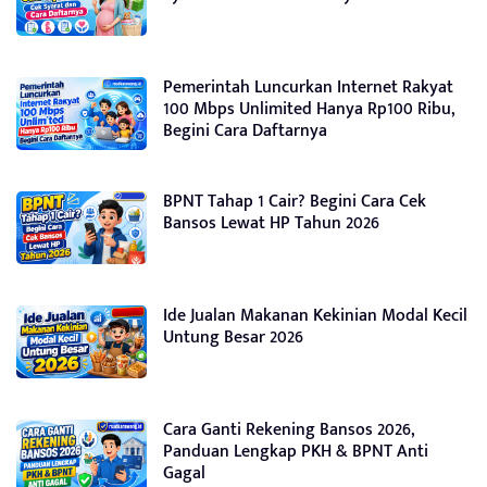
Pemerintah Luncurkan Internet Rakyat
100 Mbps Unlimited Hanya Rp100 Ribu,
Begini Cara Daftarnya
BPNT Tahap 1 Cair? Begini Cara Cek
Bansos Lewat HP Tahun 2026
Ide Jualan Makanan Kekinian Modal Kecil
Untung Besar 2026
Cara Ganti Rekening Bansos 2026,
Panduan Lengkap PKH & BPNT Anti
Gagal