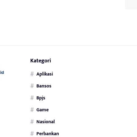
Kategori
Aplikasi
Bansos
Bpjs
Game
Nasional
Perbankan