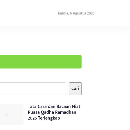
Kamis, 6 Agustus 2026
Cari
Tata Cara dan Bacaan Niat
Puasa Qadha Ramadhan
2026 Terlengkap