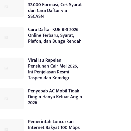
32.000 Formasi, Cek Syarat
dan Cara Daftar via
SSCASN
Cara Daftar KUR BRI 2026
Online Terbaru, Syarat,
Plafon, dan Bunga Rendah
Viral Isu Rapelan
Pensiunan Cair Mei 2026,
Ini Penjelasan Resmi
Taspen dan Komdigi
Penyebab AC Mobil Tidak
Dingin Hanya Keluar Angin
2026
Pemerintah Luncurkan
Internet Rakyat 100 Mbps