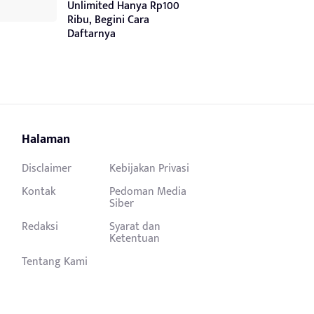
Unlimited Hanya Rp100
Ribu, Begini Cara
Daftarnya
Halaman
Disclaimer
Kebijakan Privasi
Kontak
Pedoman Media
Siber
Redaksi
Syarat dan
Ketentuan
Tentang Kami