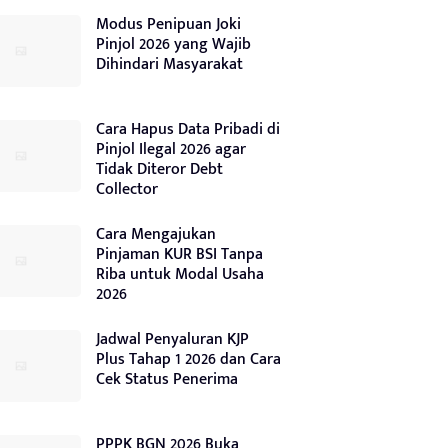
Modus Penipuan Joki
Pinjol 2026 yang Wajib
Dihindari Masyarakat
Cara Hapus Data Pribadi di
Pinjol Ilegal 2026 agar
Tidak Diteror Debt
Collector
Cara Mengajukan
Pinjaman KUR BSI Tanpa
Riba untuk Modal Usaha
2026
Jadwal Penyaluran KJP
Plus Tahap 1 2026 dan Cara
Cek Status Penerima
PPPK BGN 2026 Buka