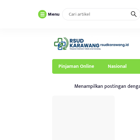
Menu
Pinjaman Online
Nasional
Menampilkan postingan deng