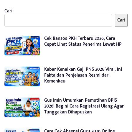
Cari
Cari
Cek Bansos PKH Terbaru 2026, Cara
Cepat Lihat Status Penerima Lewat HP
Kabar Kenaikan Gaji PNS 2026 Viral, Ini
Fakta dan Penjelasan Resmi dari
Kemenkeu
Gus Imin Umumkan Pemutihan BPJS
2026! Begini Cara Registrasi Ulang Agar
Tunggakan Dihapuskan
Cara Cek Absensi Guru 2026 Online