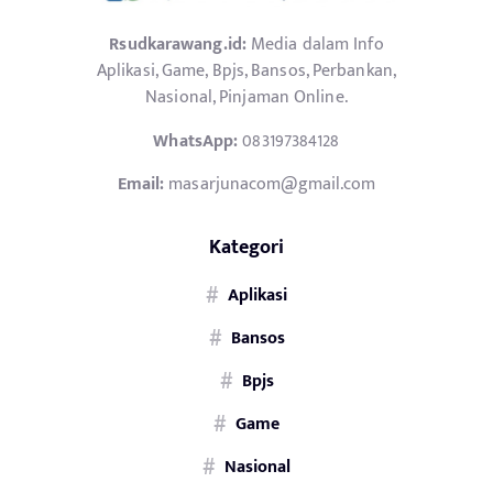
Rsudkarawang.id:
Media dalam Info
Aplikasi, Game, Bpjs, Bansos, Perbankan,
Nasional, Pinjaman Online.
WhatsApp:
083197384128
Email:
masarjunacom@gmail.com
Kategori
Aplikasi
Bansos
Bpjs
Game
Nasional