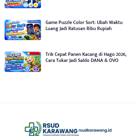
Game Puzzle Color Sort: Ubah Waktu
Luang Jadi Ratusan Ribu Rupiah
Trik Cepat Panen Kacang di Hago 2026,
Cara Tukar Jadi Saldo DANA & OVO