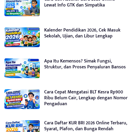
Lewat Info GTK dan Simpatika
Kalender Pendidikan 2026, Cek Masuk
Sekolah, Ujian, dan Libur Lengkap
Apa Itu Kemensos? Simak Fungsi,
Struktur, dan Proses Penyaluran Bansos
Cara Cepat Mengatasi BLT Kesra Rp900
Ribu Belum Cair, Lengkap dengan Nomor
Pengaduan
Cara Daftar KUR BRI 2026 Online Terbaru,
Syarat, Plafon, dan Bunga Rendah