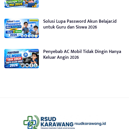
Solusi Lupa Password Akun Belajar.id
untuk Guru dan Siswa 2026
Penyebab AC Mobil Tidak Dingin Hanya
Keluar Angin 2026