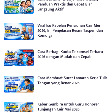
Panduan Praktis dan Cepat Biar
Langsung Aktif
Viral Isu Rapelan Pensiunan Cair Mei
2026, Ini Penjelasan Resmi Taspen dan
Komdigi
Cara Berbagi Kuota Telkomsel Terbaru
2026 dengan Mudah dan Cepat
Cara Membuat Surat Lamaran Kerja Tulis
Tangan yang Benar 2026
Kabar Gembira untuk Guru Honorer
Tunjangan Cair Mei 2026