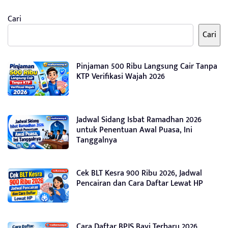
Cari
Cari
Pinjaman 500 Ribu Langsung Cair Tanpa
KTP Verifikasi Wajah 2026
Jadwal Sidang Isbat Ramadhan 2026
untuk Penentuan Awal Puasa, Ini
Tanggalnya
Cek BLT Kesra 900 Ribu 2026, Jadwal
Pencairan dan Cara Daftar Lewat HP
Cara Daftar BPJS Bayi Terbaru 2026,