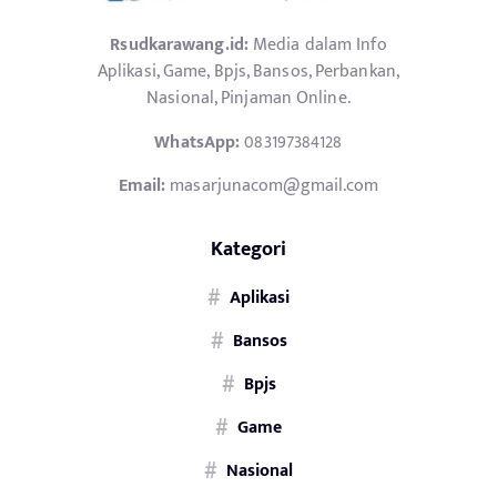
Rsudkarawang.id:
Media dalam Info
Aplikasi, Game, Bpjs, Bansos, Perbankan,
Nasional, Pinjaman Online.
WhatsApp:
083197384128
Email:
masarjunacom@gmail.com
Kategori
Aplikasi
Bansos
Bpjs
Game
Nasional