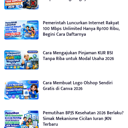
Pemerintah Luncurkan Internet Rakyat
100 Mbps Unlimited Hanya Rp100 Ribu,
Begini Cara Daftarnya
Cara Mengajukan Pinjaman KUR BSI
Tanpa Riba untuk Modal Usaha 2026
Cara Membuat Logo Olshop Sendiri
Gratis di Canva 2026
Pemutihan BPJS Kesehatan 2026 Berlaku?
Simak Mekanisme Cicilan Iuran JKN
Terbaru