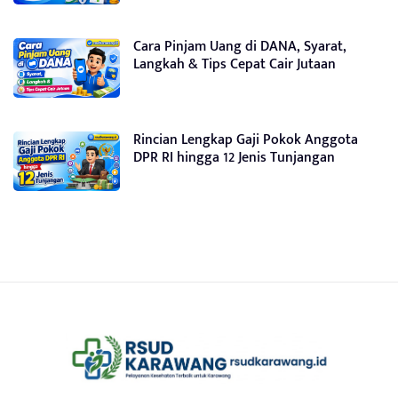
Cara Pinjam Uang di DANA, Syarat,
Langkah & Tips Cepat Cair Jutaan
Rincian Lengkap Gaji Pokok Anggota
DPR RI hingga 12 Jenis Tunjangan