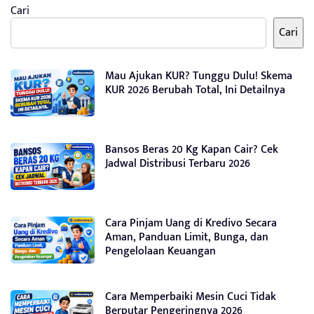
Cari
Cari
Mau Ajukan KUR? Tunggu Dulu! Skema
KUR 2026 Berubah Total, Ini Detailnya
Bansos Beras 20 Kg Kapan Cair? Cek
Jadwal Distribusi Terbaru 2026
Cara Pinjam Uang di Kredivo Secara
Aman, Panduan Limit, Bunga, dan
Pengelolaan Keuangan
Cara Memperbaiki Mesin Cuci Tidak
Berputar Pengeringnya 2026