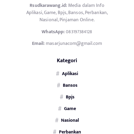
Rsudkarawang.id:
Media dalam Info
Aplikasi, Game, Bpjs, Bansos, Perbankan,
Nasional, Pinjaman Online.
WhatsApp:
083197384128
Email:
masarjunacom@gmail.com
Kategori
Aplikasi
Bansos
Bpjs
Game
Nasional
Perbankan