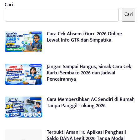
Cari
Cari
Cara Cek Absensi Guru 2026 Online
Lewat Info GTK dan Simpatika
Jangan Sampai Hangus, Simak Cara Cek
Kartu Sembako 2026 dan Jadwal
Pencairannya
Cara Membersihkan AC Sendiri di Rumah
Tanpa Panggil Tukang 2026
Terbukti Aman! 10 Aplikasi Penghasil
Saldo DANA Legit 2026 Tanpa Modal