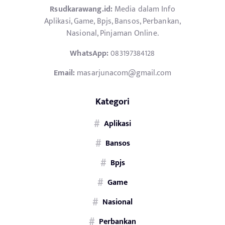
Rsudkarawang.id:
Media dalam Info
Aplikasi, Game, Bpjs, Bansos, Perbankan,
Nasional, Pinjaman Online.
WhatsApp:
083197384128
Email:
masarjunacom@gmail.com
Kategori
Aplikasi
Bansos
Bpjs
Game
Nasional
Perbankan