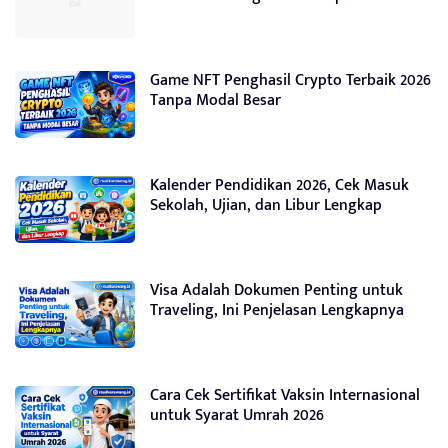
Game NFT Penghasil Crypto Terbaik 2026
Tanpa Modal Besar
Kalender Pendidikan 2026, Cek Masuk
Sekolah, Ujian, dan Libur Lengkap
Visa Adalah Dokumen Penting untuk
Traveling, Ini Penjelasan Lengkapnya
Cara Cek Sertifikat Vaksin Internasional
untuk Syarat Umrah 2026