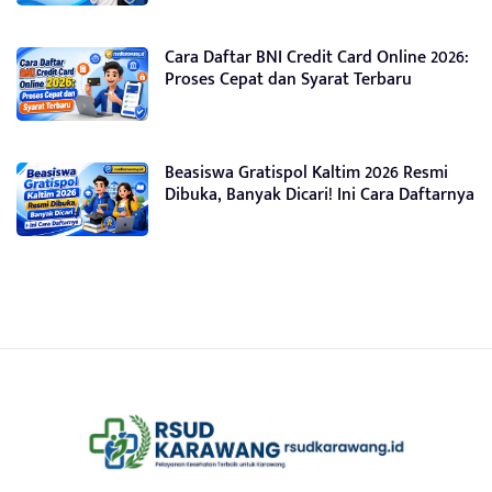
Cara Daftar BNI Credit Card Online 2026:
Proses Cepat dan Syarat Terbaru
Beasiswa Gratispol Kaltim 2026 Resmi
Dibuka, Banyak Dicari! Ini Cara Daftarnya