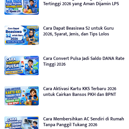
Tertinggi 2026 yang Aman Dijamin LPS
Cara Dapat Beasiswa S2 untuk Guru
2026, Syarat, Jenis, dan Tips Lolos
Cara Convert Pulsa Jadi Saldo DANA Rate
Tinggi 2026
Cara Aktivasi Kartu KKS Terbaru 2026
untuk Cairkan Bansos PKH dan BPNT
Cara Membersihkan AC Sendiri di Rumah
Tanpa Panggil Tukang 2026