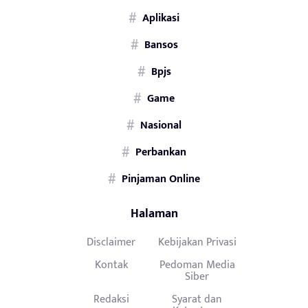
Aplikasi
Bansos
Bpjs
Game
Nasional
Perbankan
Pinjaman Online
Halaman
Disclaimer
Kebijakan Privasi
Kontak
Pedoman Media
Siber
Redaksi
Syarat dan