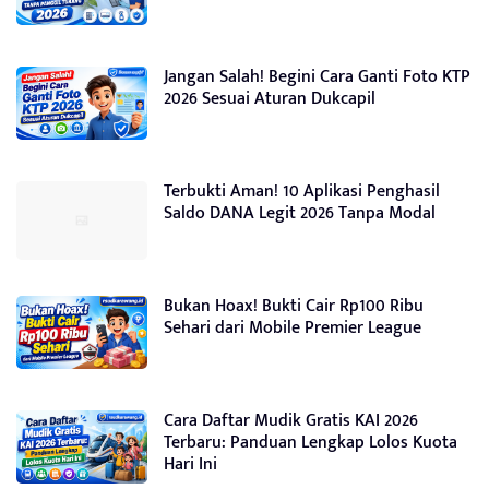
Jangan Salah! Begini Cara Ganti Foto KTP
2026 Sesuai Aturan Dukcapil
Terbukti Aman! 10 Aplikasi Penghasil
Saldo DANA Legit 2026 Tanpa Modal
Bukan Hoax! Bukti Cair Rp100 Ribu
Sehari dari Mobile Premier League
Cara Daftar Mudik Gratis KAI 2026
Terbaru: Panduan Lengkap Lolos Kuota
Hari Ini