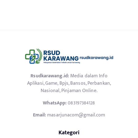
Rsudkarawang.id:
Media dalam Info
Aplikasi, Game, Bpjs, Bansos, Perbankan,
Nasional, Pinjaman Online.
WhatsApp:
083197384128
Email:
masarjunacom@gmail.com
Kategori