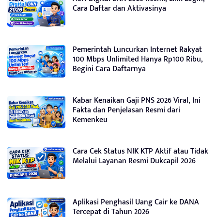
Cara Daftar dan Aktivasinya
Pemerintah Luncurkan Internet Rakyat
100 Mbps Unlimited Hanya Rp100 Ribu,
Begini Cara Daftarnya
Kabar Kenaikan Gaji PNS 2026 Viral, Ini
Fakta dan Penjelasan Resmi dari
Kemenkeu
Cara Cek Status NIK KTP Aktif atau Tidak
Melalui Layanan Resmi Dukcapil 2026
Aplikasi Penghasil Uang Cair ke DANA
Tercepat di Tahun 2026