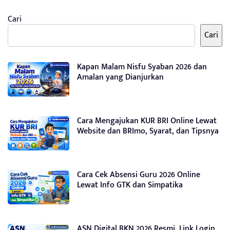
Cari
Cari
Kapan Malam Nisfu Syaban 2026 dan
Amalan yang Dianjurkan
Cara Mengajukan KUR BRI Online Lewat
Website dan BRImo, Syarat, dan Tipsnya
Cara Cek Absensi Guru 2026 Online
Lewat Info GTK dan Simpatika
ASN Digital BKN 2026 Resmi, Link Login,