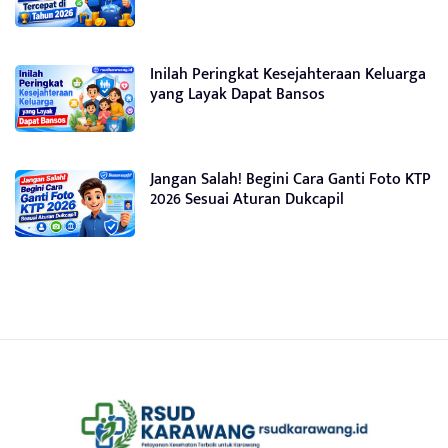
Inilah Peringkat Kesejahteraan Keluarga
yang Layak Dapat Bansos
Jangan Salah! Begini Cara Ganti Foto KTP
2026 Sesuai Aturan Dukcapil