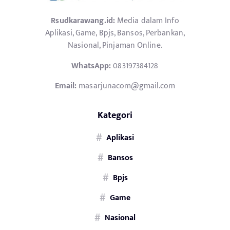
Rsudkarawang.id:
Media dalam Info
Aplikasi, Game, Bpjs, Bansos, Perbankan,
Nasional, Pinjaman Online.
WhatsApp:
083197384128
Email:
masarjunacom@gmail.com
Kategori
Aplikasi
Bansos
Bpjs
Game
Nasional