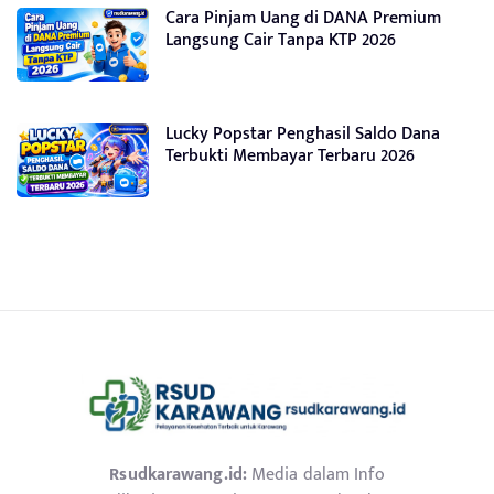
Cara Pinjam Uang di DANA Premium
Langsung Cair Tanpa KTP 2026
Lucky Popstar Penghasil Saldo Dana
Terbukti Membayar Terbaru 2026
Rsudkarawang.id:
Media dalam Info