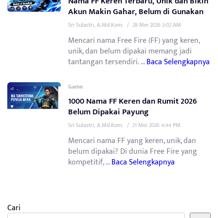
Nama FF Keren Terbaru, Unik dan Bikin
Akun Makin Gahar, Belum di Gunakan
Sri Sulastri, A.Md.Kom.
/
28 Mei 2026 3:02 AM
Mencari nama Free Fire (FF) yang keren,
unik, dan belum dipakai memang jadi
tantangan tersendiri. ...
Baca Selengkapnya
Game
1000 Nama FF Keren dan Rumit 2026
Belum Dipakai Payung
Sri Sulastri, A.Md.Kom.
/
21 Mei 2026 4:44 PM
Mencari nama FF yang keren, unik, dan
belum dipakai? Di dunia Free Fire yang
kompetitif, ...
Baca Selengkapnya
Cari