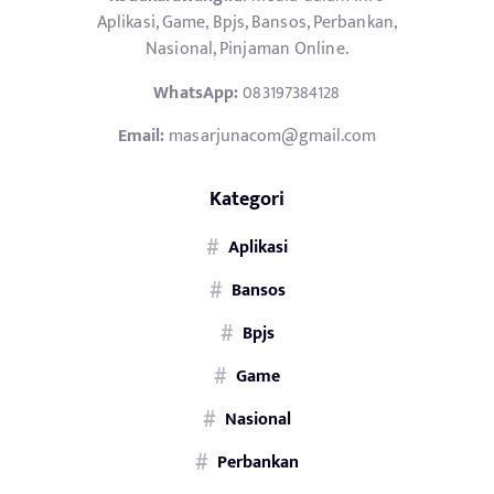
Aplikasi, Game, Bpjs, Bansos, Perbankan,
Nasional, Pinjaman Online.
WhatsApp:
083197384128
Email:
masarjunacom@gmail.com
Kategori
Aplikasi
Bansos
Bpjs
Game
Nasional
Perbankan