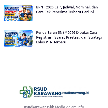
BPNT 2026 Cair, Jadwal, Nominal, dan
Cara Cek Penerima Terbaru Hari Ini
Pendaftaran SNBP 2026 Dibuka: Cara
Registrasi, Syarat Prestasi, dan Strategi
Lolos PTN Terbaru
Rsudkarawang.id:
Media dalam Info