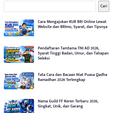
Cari
Cara Mengajukan KUR BRI Online Lewat
Website dan BRImo, Syarat, dan Tipsnya
Pendaftaran Tamtama TNI AD 2026,
Syarat Tinggi Badan, Umur, dan Tahapan
Seleksi
Tata Cara dan Bacaan Niat Puasa Qadha
Ramadhan 2026 Terlengkap
Nama Guild FF Keren Terbaru 2026,
Singkat, Unik, dan Garang