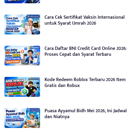
Cara Cek Sertifikat Vaksin Internasional
untuk Syarat Umrah 2026
Cara Daftar BNI Credit Card Online 2026:
Proses Cepat dan Syarat Terbaru
Kode Redeem Roblox Terbaru 2026 Item
Gratis dan Robux
Puasa Ayyamul Bidh Mei 2026, Ini Jadwal
dan Niatnya