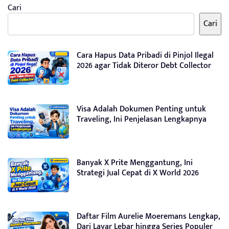
Cari
Cari
Cara Hapus Data Pribadi di Pinjol Ilegal
2026 agar Tidak Diteror Debt Collector
Visa Adalah Dokumen Penting untuk
Traveling, Ini Penjelasan Lengkapnya
Banyak X Prite Menggantung, Ini
Strategi Jual Cepat di X World 2026
Daftar Film Aurelie Moeremans Lengkap,
Dari Layar Lebar hingga Series Populer