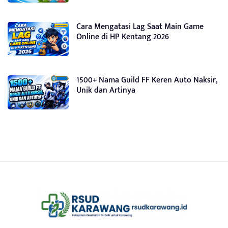
Cara Mengatasi Lag Saat Main Game
Online di HP Kentang 2026
1500+ Nama Guild FF Keren Auto Naksir,
Unik dan Artinya