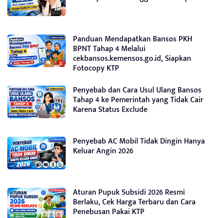
Panduan Mendapatkan Bansos PKH
BPNT Tahap 4 Melalui
cekbansos.kemensos.go.id, Siapkan
Fotocopy KTP
Penyebab dan Cara Usul Ulang Bansos
Tahap 4 ke Pemerintah yang Tidak Cair
Karena Status Exclude
Penyebab AC Mobil Tidak Dingin Hanya
Keluar Angin 2026
Aturan Pupuk Subsidi 2026 Resmi
Berlaku, Cek Harga Terbaru dan Cara
Penebusan Pakai KTP