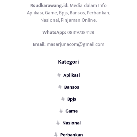
Rsudkarawang.id:
Media dalam Info
Aplikasi, Game, Bpjs, Bansos, Perbankan,
Nasional, Pinjaman Online.
WhatsApp:
083197384128
Email:
masarjunacom@gmail.com
Kategori
Aplikasi
Bansos
Bpjs
Game
Nasional
Perbankan