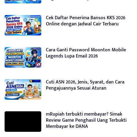
Cek Daftar Penerima Bansos KKS 2026
Online dengan Jadwal Cair Terbaru
Cara Ganti Password Moonton Mobile
Legends Lupa Email 2026
Cuti ASN 2026, Jenis, Syarat, dan Cara
Pengajuannya Sesuai Aturan
mRupiah terbukti membayar? Simak
Review Game Penghasil Uang Terbukti
Membayar ke DANA