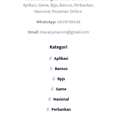
Aplikasi, Game, Bpjs, Bansos, Perbankan,
Nasional, Pinjaman Online.
WhatsApp:
083197384128
Email:
masarjunacom@gmail.com
Kategori
Aplikasi
Bansos
Bpjs
Game
Nasional
Perbankan