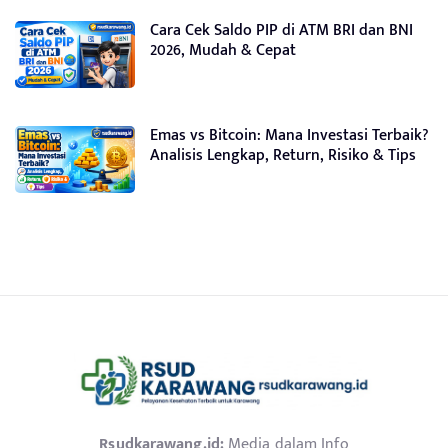
Cara Cek Saldo PIP di ATM BRI dan BNI
2026, Mudah & Cepat
Emas vs Bitcoin: Mana Investasi Terbaik?
Analisis Lengkap, Return, Risiko & Tips
Rsudkarawang.id:
Media dalam Info