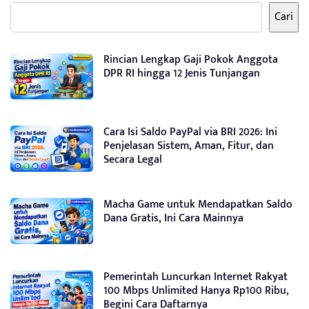
Cari
Rincian Lengkap Gaji Pokok Anggota
DPR RI hingga 12 Jenis Tunjangan
Cara Isi Saldo PayPal via BRI 2026: Ini
Penjelasan Sistem, Aman, Fitur, dan
Secara Legal
Macha Game untuk Mendapatkan Saldo
Dana Gratis, Ini Cara Mainnya
Pemerintah Luncurkan Internet Rakyat
100 Mbps Unlimited Hanya Rp100 Ribu,
Begini Cara Daftarnya