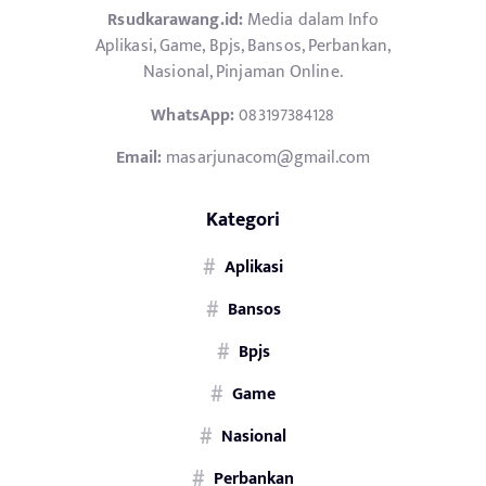
Rsudkarawang.id:
Media dalam Info
Aplikasi, Game, Bpjs, Bansos, Perbankan,
Nasional, Pinjaman Online.
WhatsApp:
083197384128
Email:
masarjunacom@gmail.com
Kategori
Aplikasi
Bansos
Bpjs
Game
Nasional
Perbankan