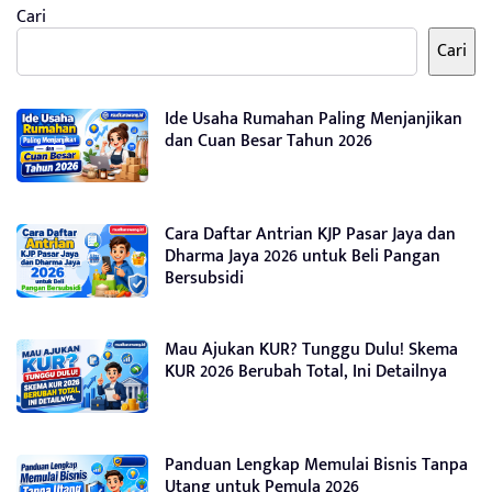
Cari
Cari
Ide Usaha Rumahan Paling Menjanjikan
dan Cuan Besar Tahun 2026
Cara Daftar Antrian KJP Pasar Jaya dan
Dharma Jaya 2026 untuk Beli Pangan
Bersubsidi
Mau Ajukan KUR? Tunggu Dulu! Skema
KUR 2026 Berubah Total, Ini Detailnya
Panduan Lengkap Memulai Bisnis Tanpa
Utang untuk Pemula 2026