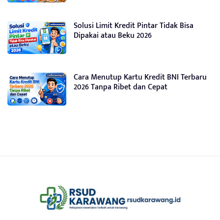
Solusi Limit Kredit Pintar Tidak Bisa
Dipakai atau Beku 2026
Cara Menutup Kartu Kredit BNI Terbaru
2026 Tanpa Ribet dan Cepat