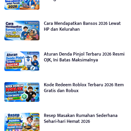
Cara Mendapatkan Bansos 2026 Lewat
HP dan Kelurahan
Aturan Denda Pinjol Terbaru 2026 Resmi
OJK, Ini Batas Maksimalnya
Kode Redeem Roblox Terbaru 2026 Item
Gratis dan Robux
Resep Masakan Rumahan Sederhana
Sehari-hari Hemat 2026