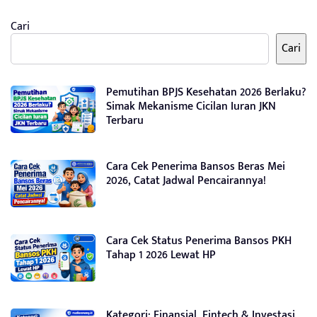
Cari
Cari
Pemutihan BPJS Kesehatan 2026 Berlaku?
Simak Mekanisme Cicilan Iuran JKN
Terbaru
Cara Cek Penerima Bansos Beras Mei
2026, Catat Jadwal Pencairannya!
Cara Cek Status Penerima Bansos PKH
Tahap 1 2026 Lewat HP
Kategori: Finansial, Fintech & Investasi