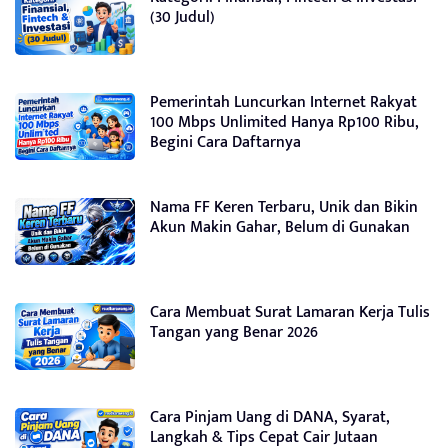
(30 Judul)
Pemerintah Luncurkan Internet Rakyat
100 Mbps Unlimited Hanya Rp100 Ribu,
Begini Cara Daftarnya
Nama FF Keren Terbaru, Unik dan Bikin
Akun Makin Gahar, Belum di Gunakan
Cara Membuat Surat Lamaran Kerja Tulis
Tangan yang Benar 2026
Cara Pinjam Uang di DANA, Syarat,
Langkah & Tips Cepat Cair Jutaan