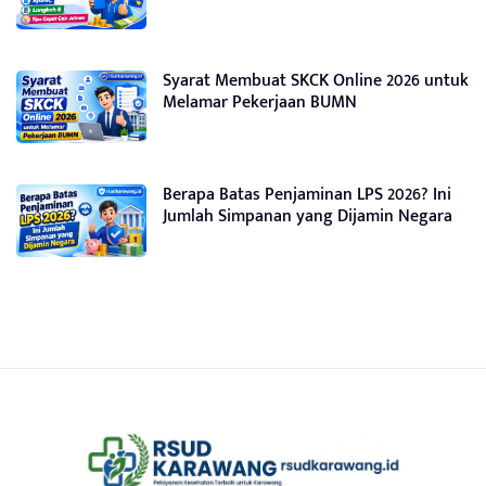
Syarat Membuat SKCK Online 2026 untuk
Melamar Pekerjaan BUMN
Berapa Batas Penjaminan LPS 2026? Ini
Jumlah Simpanan yang Dijamin Negara