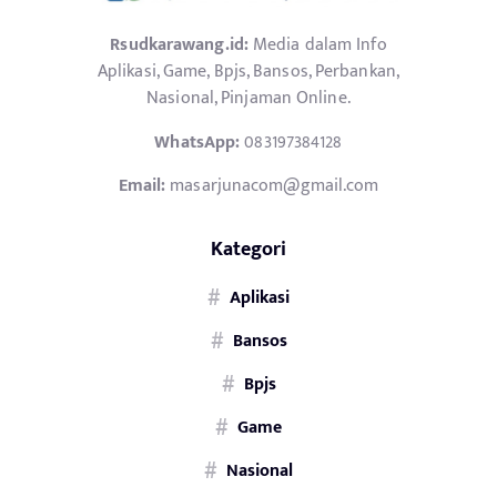
Rsudkarawang.id:
Media dalam Info
Aplikasi, Game, Bpjs, Bansos, Perbankan,
Nasional, Pinjaman Online.
WhatsApp:
083197384128
Email:
masarjunacom@gmail.com
Kategori
Aplikasi
Bansos
Bpjs
Game
Nasional