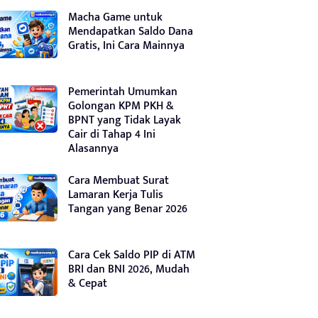
Macha Game untuk
Mendapatkan Saldo Dana
Gratis, Ini Cara Mainnya
Pemerintah Umumkan
Golongan KPM PKH &
BPNT yang Tidak Layak
Cair di Tahap 4 Ini
Alasannya
Cara Membuat Surat
Lamaran Kerja Tulis
Tangan yang Benar 2026
Cara Cek Saldo PIP di ATM
BRI dan BNI 2026, Mudah
& Cepat