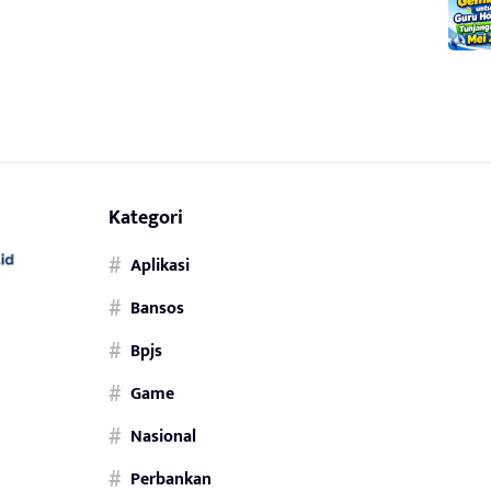
Kategori
Aplikasi
Bansos
Bpjs
Game
Nasional
Perbankan