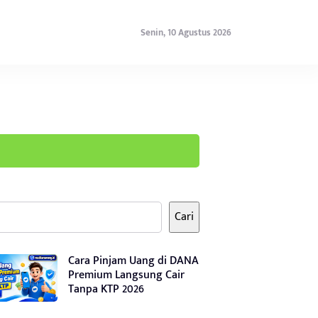
Senin, 10 Agustus 2026
Cari
Cara Pinjam Uang di DANA
Premium Langsung Cair
Tanpa KTP 2026