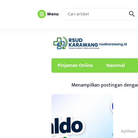
Menu
Pinjaman Online
Nasional
Menampilkan postingan denga
Aplikasi