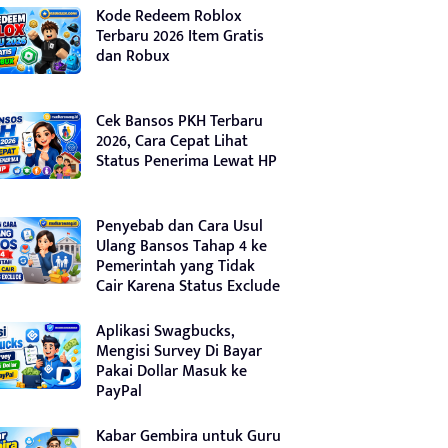
Kode Redeem Roblox
Terbaru 2026 Item Gratis
dan Robux
Cek Bansos PKH Terbaru
2026, Cara Cepat Lihat
Status Penerima Lewat HP
Penyebab dan Cara Usul
Ulang Bansos Tahap 4 ke
Pemerintah yang Tidak
Cair Karena Status Exclude
Aplikasi Swagbucks,
Mengisi Survey Di Bayar
Pakai Dollar Masuk ke
PayPal
Kabar Gembira untuk Guru