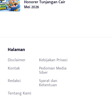
Honorer Tunjangan Cair
Mei 2026
Halaman
Disclaimer
Kebijakan Privasi
Kontak
Pedoman Media
Siber
Redaksi
Syarat dan
Ketentuan
Tentang Kami