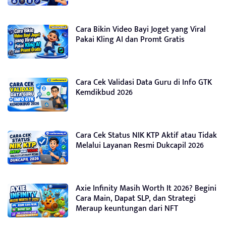
Cara Bikin Video Bayi Joget yang Viral
Pakai Kling AI dan Promt Gratis
Cara Cek Validasi Data Guru di Info GTK
Kemdikbud 2026
Cara Cek Status NIK KTP Aktif atau Tidak
Melalui Layanan Resmi Dukcapil 2026
Axie Infinity Masih Worth It 2026? Begini
Cara Main, Dapat SLP, dan Strategi
Meraup keuntungan dari NFT