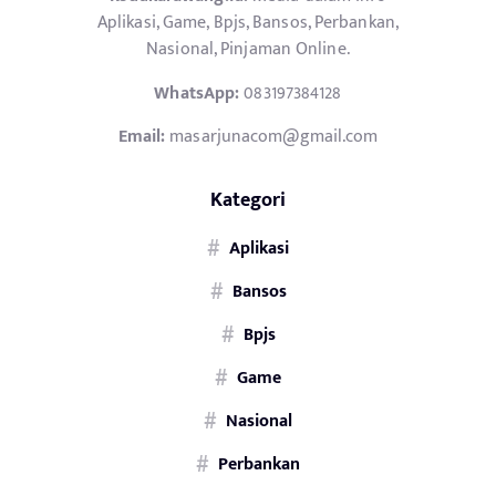
Aplikasi, Game, Bpjs, Bansos, Perbankan,
Nasional, Pinjaman Online.
WhatsApp:
083197384128
Email:
masarjunacom@gmail.com
Kategori
Aplikasi
Bansos
Bpjs
Game
Nasional
Perbankan