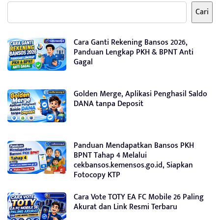
Cari
Cara Ganti Rekening Bansos 2026,
Panduan Lengkap PKH & BPNT Anti
Gagal
Golden Merge, Aplikasi Penghasil Saldo
DANA tanpa Deposit
Panduan Mendapatkan Bansos PKH
BPNT Tahap 4 Melalui
cekbansos.kemensos.go.id, Siapkan
Fotocopy KTP
Cara Vote TOTY EA FC Mobile 26 Paling
Akurat dan Link Resmi Terbaru