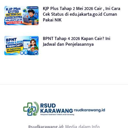
KJP Plus Tahap 2 Mei 2026 Cair , Ini Cara
Cek Status di edu.jakarta.go.id Cuman
Pakai NIK
BPNT Tahap 4 2026 Kapan Cair? Ini
Jadwal dan Penjelasannya
Rsudkarawang.id:
Media dalam Info