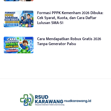
Formasi PPPK Kemenham 2026 Dibuka:
Cek Syarat, Kuota, dan Cara Daftar
Lulusan SMA-S1
Cara Mendapatkan Robux Gratis 2026
Tanpa Generator Palsu