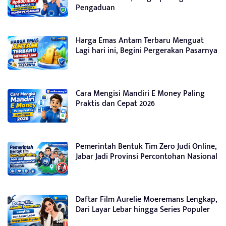
Pengaduan
Harga Emas Antam Terbaru Menguat
Lagi hari ini, Begini Pergerakan Pasarnya
Cara Mengisi Mandiri E Money Paling
Praktis dan Cepat 2026
Pemerintah Bentuk Tim Zero Judi Online,
Jabar Jadi Provinsi Percontohan Nasional
Daftar Film Aurelie Moeremans Lengkap,
Dari Layar Lebar hingga Series Populer