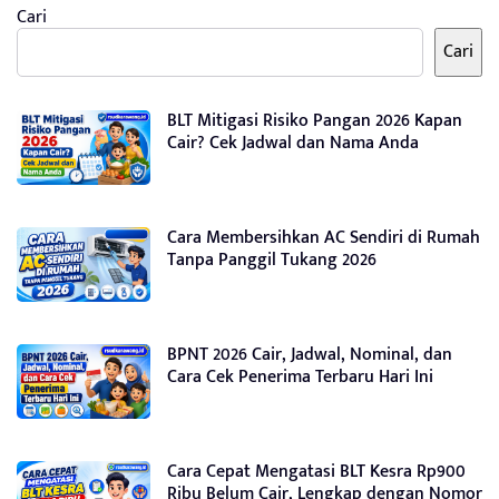
Cari
Cari
BLT Mitigasi Risiko Pangan 2026 Kapan
Cair? Cek Jadwal dan Nama Anda
Cara Membersihkan AC Sendiri di Rumah
Tanpa Panggil Tukang 2026
BPNT 2026 Cair, Jadwal, Nominal, dan
Cara Cek Penerima Terbaru Hari Ini
Cara Cepat Mengatasi BLT Kesra Rp900
Ribu Belum Cair, Lengkap dengan Nomor