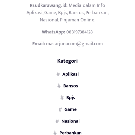
Rsudkarawang.id:
Media dalam Info
Aplikasi, Game, Bpjs, Bansos, Perbankan,
Nasional, Pinjaman Online.
WhatsApp:
083197384128
Email:
masarjunacom@gmail.com
Kategori
Aplikasi
Bansos
Bpjs
Game
Nasional
Perbankan