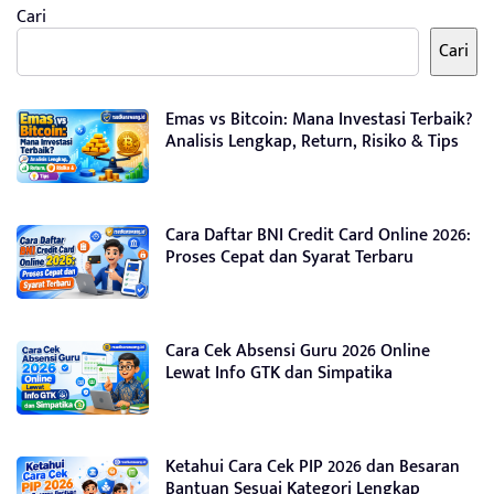
Cari
Cari
Emas vs Bitcoin: Mana Investasi Terbaik?
Analisis Lengkap, Return, Risiko & Tips
Cara Daftar BNI Credit Card Online 2026:
Proses Cepat dan Syarat Terbaru
Cara Cek Absensi Guru 2026 Online
Lewat Info GTK dan Simpatika
Ketahui Cara Cek PIP 2026 dan Besaran
Bantuan Sesuai Kategori Lengkap