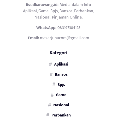
Rsudkarawang.id:
Media dalam Info
Aplikasi, Game, Bpjs, Bansos, Perbankan,
Nasional, Pinjaman Online.
WhatsApp:
083197384128
Email:
masarjunacom@gmail.com
Kategori
Aplikasi
Bansos
Bpjs
Game
Nasional
Perbankan