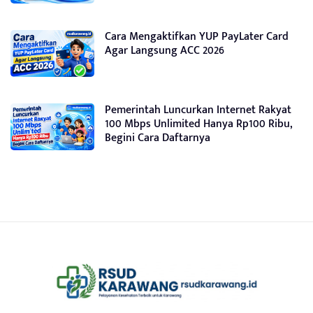
Cara Mengaktifkan YUP PayLater Card
Agar Langsung ACC 2026
Pemerintah Luncurkan Internet Rakyat
100 Mbps Unlimited Hanya Rp100 Ribu,
Begini Cara Daftarnya