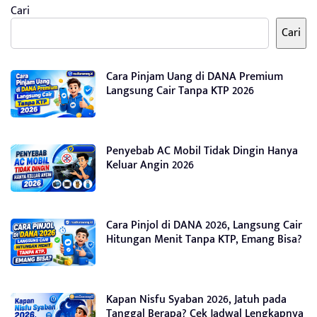
Cari
Cari
Cara Pinjam Uang di DANA Premium
Langsung Cair Tanpa KTP 2026
Penyebab AC Mobil Tidak Dingin Hanya
Keluar Angin 2026
Cara Pinjol di DANA 2026, Langsung Cair
Hitungan Menit Tanpa KTP, Emang Bisa?
Kapan Nisfu Syaban 2026, Jatuh pada
Tanggal Berapa? Cek Jadwal Lengkapnya