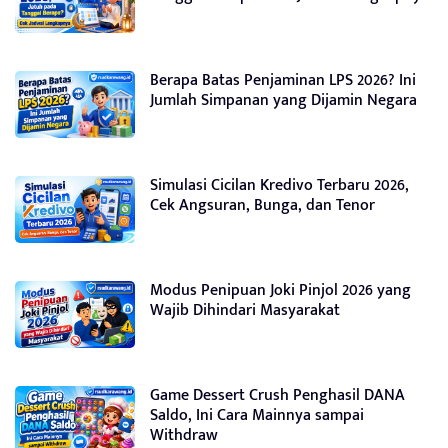
Berapa Batas Penjaminan LPS 2026? Ini
Jumlah Simpanan yang Dijamin Negara
Simulasi Cicilan Kredivo Terbaru 2026,
Cek Angsuran, Bunga, dan Tenor
Modus Penipuan Joki Pinjol 2026 yang
Wajib Dihindari Masyarakat
Game Dessert Crush Penghasil DANA
Saldo, Ini Cara Mainnya sampai
Withdraw