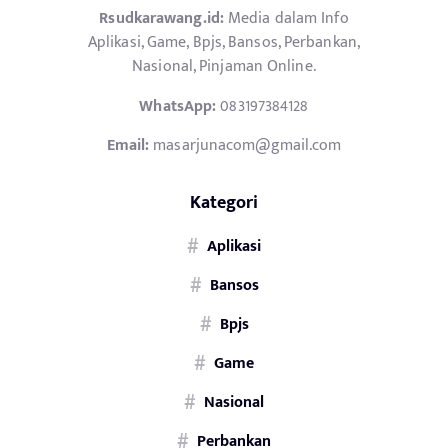
Rsudkarawang.id:
Media dalam Info
Aplikasi, Game, Bpjs, Bansos, Perbankan,
Nasional, Pinjaman Online.
WhatsApp:
083197384128
Email:
masarjunacom@gmail.com
Kategori
Aplikasi
Bansos
Bpjs
Game
Nasional
Perbankan