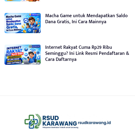
Macha Game untuk Mendapatkan Saldo
Dana Gratis, Ini Cara Mainnya
Internet Rakyat Cuma Rp29 Ribu
Seminggu? Ini Link Resmi Pendaftaran &
Cara Daftarnya