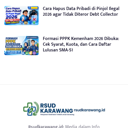
Cara Hapus Data Pribadi di Pinjol Ilegal
2026 agar Tidak Diteror Debt Collector
Formasi PPPK Kemenham 2026 Dibuka:
Cek Syarat, Kuota, dan Cara Daftar
Lulusan SMA-S1
Rsudkarawang.id:
Media dalam Info