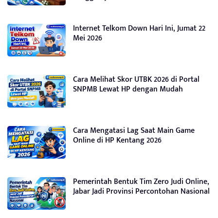
Internet Telkom Down Hari Ini, Jumat 22
Mei 2026
Cara Melihat Skor UTBK 2026 di Portal
SNPMB Lewat HP dengan Mudah
Cara Mengatasi Lag Saat Main Game
Online di HP Kentang 2026
Pemerintah Bentuk Tim Zero Judi Online,
Jabar Jadi Provinsi Percontohan Nasional