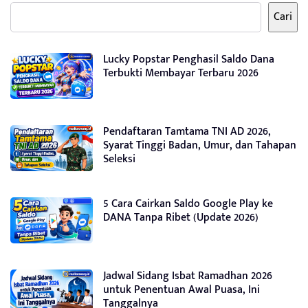
Cari
Lucky Popstar Penghasil Saldo Dana
Terbukti Membayar Terbaru 2026
Pendaftaran Tamtama TNI AD 2026,
Syarat Tinggi Badan, Umur, dan Tahapan
Seleksi
5 Cara Cairkan Saldo Google Play ke
DANA Tanpa Ribet (Update 2026)
Jadwal Sidang Isbat Ramadhan 2026
untuk Penentuan Awal Puasa, Ini
Tanggalnya