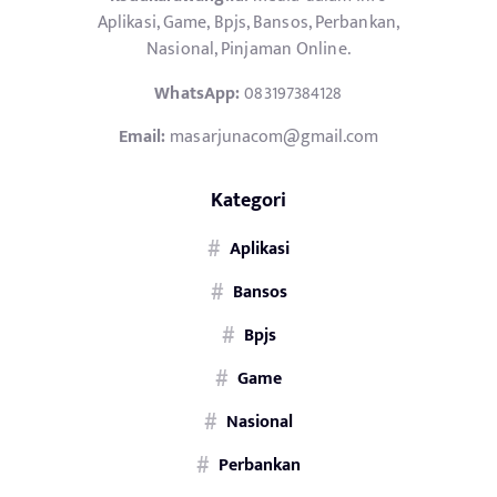
Aplikasi, Game, Bpjs, Bansos, Perbankan,
Nasional, Pinjaman Online.
WhatsApp:
083197384128
Email:
masarjunacom@gmail.com
Kategori
Aplikasi
Bansos
Bpjs
Game
Nasional
Perbankan