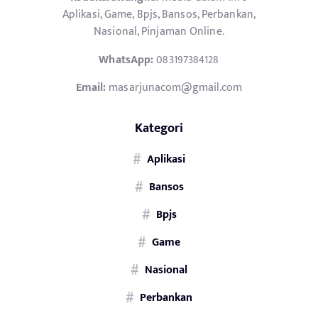
Aplikasi, Game, Bpjs, Bansos, Perbankan,
Nasional, Pinjaman Online.
WhatsApp:
083197384128
Email:
masarjunacom@gmail.com
Kategori
Aplikasi
Bansos
Bpjs
Game
Nasional
Perbankan