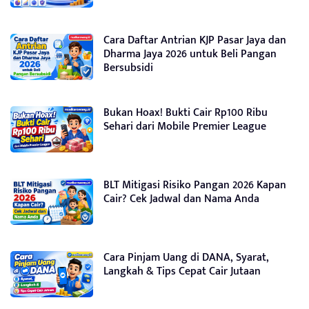
Cara Daftar Antrian KJP Pasar Jaya dan
Dharma Jaya 2026 untuk Beli Pangan
Bersubsidi
Bukan Hoax! Bukti Cair Rp100 Ribu
Sehari dari Mobile Premier League
BLT Mitigasi Risiko Pangan 2026 Kapan
Cair? Cek Jadwal dan Nama Anda
Cara Pinjam Uang di DANA, Syarat,
Langkah & Tips Cepat Cair Jutaan