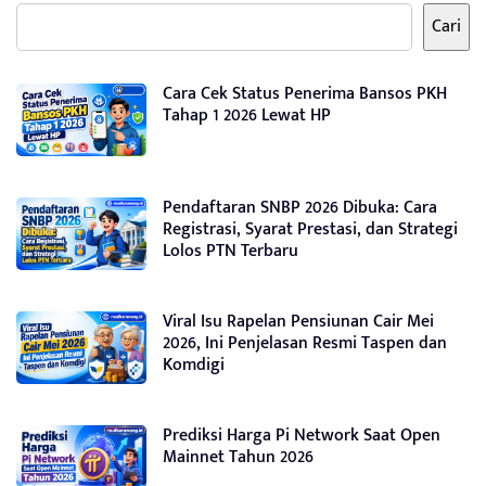
Cari
Cara Cek Status Penerima Bansos PKH
Tahap 1 2026 Lewat HP
Pendaftaran SNBP 2026 Dibuka: Cara
Registrasi, Syarat Prestasi, dan Strategi
Lolos PTN Terbaru
Viral Isu Rapelan Pensiunan Cair Mei
2026, Ini Penjelasan Resmi Taspen dan
Komdigi
Prediksi Harga Pi Network Saat Open
Mainnet Tahun 2026