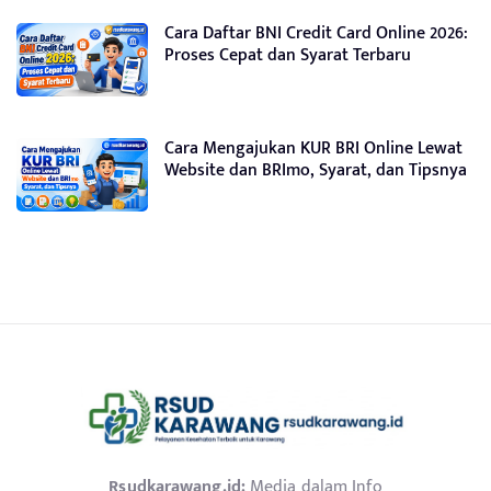
Cara Daftar BNI Credit Card Online 2026:
Proses Cepat dan Syarat Terbaru
Cara Mengajukan KUR BRI Online Lewat
Website dan BRImo, Syarat, dan Tipsnya
Rsudkarawang.id:
Media dalam Info