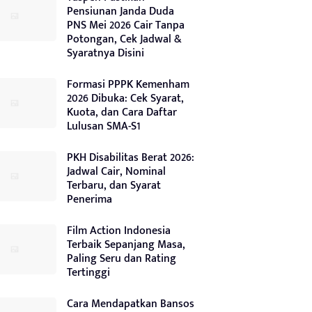
Pensiunan Janda Duda
PNS Mei 2026 Cair Tanpa
Potongan, Cek Jadwal &
Syaratnya Disini
Formasi PPPK Kemenham
2026 Dibuka: Cek Syarat,
Kuota, dan Cara Daftar
Lulusan SMA-S1
PKH Disabilitas Berat 2026:
Jadwal Cair, Nominal
Terbaru, dan Syarat
Penerima
Film Action Indonesia
Terbaik Sepanjang Masa,
Paling Seru dan Rating
Tertinggi
Cara Mendapatkan Bansos