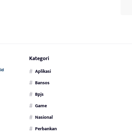
Kategori
Aplikasi
Bansos
Bpjs
Game
Nasional
Perbankan