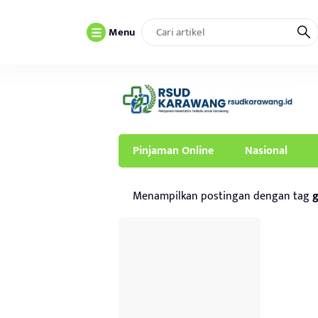
Menu
Pinjaman Online
Nasional
Menampilkan postingan dengan tag
g