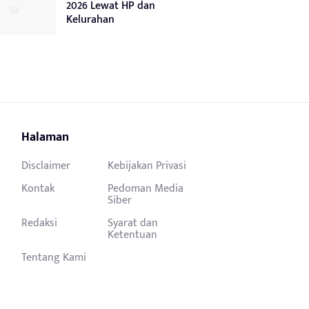
2026 Lewat HP dan
Kelurahan
Halaman
Disclaimer
Kebijakan Privasi
Kontak
Pedoman Media
Siber
Redaksi
Syarat dan
Ketentuan
Tentang Kami