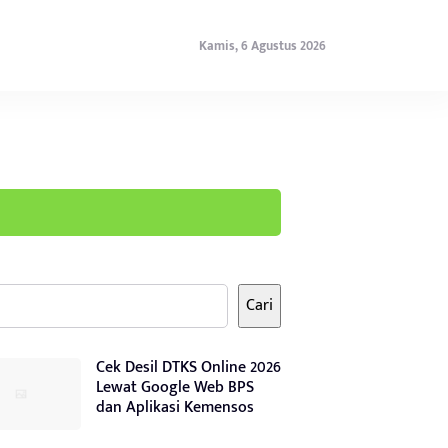
Kamis, 6 Agustus 2026
Cari
Cek Desil DTKS Online 2026
Lewat Google Web BPS
dan Aplikasi Kemensos