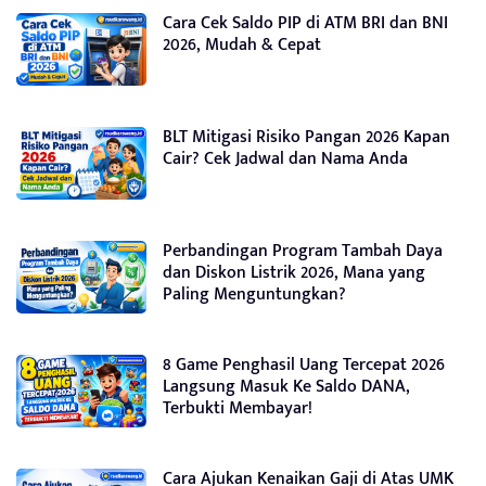
Cara Cek Saldo PIP di ATM BRI dan BNI
2026, Mudah & Cepat
BLT Mitigasi Risiko Pangan 2026 Kapan
Cair? Cek Jadwal dan Nama Anda
Perbandingan Program Tambah Daya
dan Diskon Listrik 2026, Mana yang
Paling Menguntungkan?
8 Game Penghasil Uang Tercepat 2026
Langsung Masuk Ke Saldo DANA,
Terbukti Membayar!
Cara Ajukan Kenaikan Gaji di Atas UMK