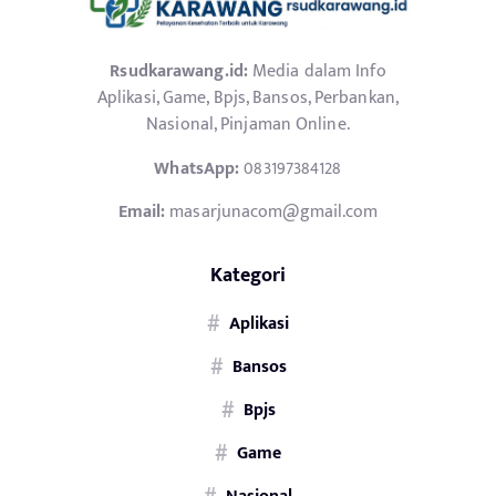
Rsudkarawang.id:
Media dalam Info
Aplikasi, Game, Bpjs, Bansos, Perbankan,
Nasional, Pinjaman Online.
WhatsApp:
083197384128
Email:
masarjunacom@gmail.com
Kategori
Aplikasi
Bansos
Bpjs
Game
Nasional