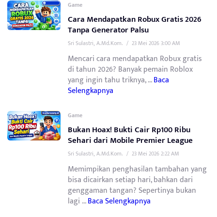
Game
Cara Mendapatkan Robux Gratis 2026
Tanpa Generator Palsu
Sri Sulastri, A.Md.Kom.
/
23 Mei 2026 3:00 AM
Mencari cara mendapatkan Robux gratis
di tahun 2026? Banyak pemain Roblox
yang ingin tahu triknya, ...
Baca
Selengkapnya
Game
Bukan Hoax! Bukti Cair Rp100 Ribu
Sehari dari Mobile Premier League
Sri Sulastri, A.Md.Kom.
/
23 Mei 2026 2:22 AM
Memimpikan penghasilan tambahan yang
bisa dicairkan setiap hari, bahkan dari
genggaman tangan? Sepertinya bukan
lagi ...
Baca Selengkapnya