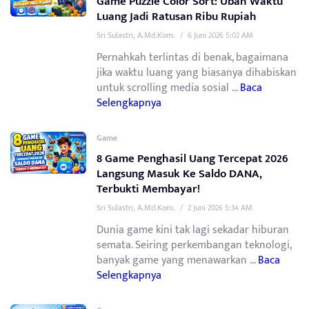
Game Puzzle Color Sort: Ubah Waktu
Luang Jadi Ratusan Ribu Rupiah
Sri Sulastri, A.Md.Kom.
/
6 Juni 2026 5:02 AM
Pernahkah terlintas di benak, bagaimana
jika waktu luang yang biasanya dihabiskan
untuk scrolling media sosial ...
Baca
Selengkapnya
Game
8 Game Penghasil Uang Tercepat 2026
Langsung Masuk Ke Saldo DANA,
Terbukti Membayar!
Sri Sulastri, A.Md.Kom.
/
2 Juni 2026 5:34 AM
Dunia game kini tak lagi sekadar hiburan
semata. Seiring perkembangan teknologi,
banyak game yang menawarkan ...
Baca
Selengkapnya