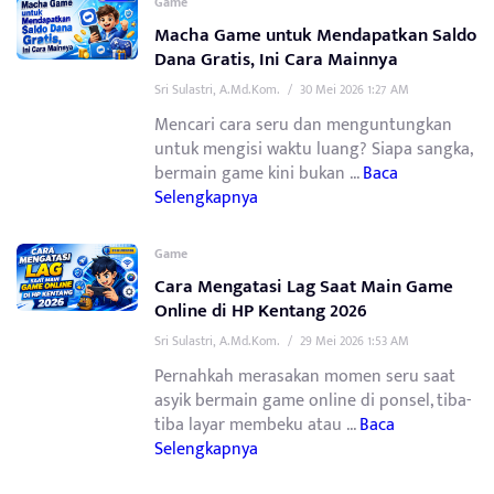
Game
Macha Game untuk Mendapatkan Saldo
Dana Gratis, Ini Cara Mainnya
Sri Sulastri, A.Md.Kom.
/
30 Mei 2026 1:27 AM
Mencari cara seru dan menguntungkan
untuk mengisi waktu luang? Siapa sangka,
bermain game kini bukan ...
Baca
Selengkapnya
Game
Cara Mengatasi Lag Saat Main Game
Online di HP Kentang 2026
Sri Sulastri, A.Md.Kom.
/
29 Mei 2026 1:53 AM
Pernahkah merasakan momen seru saat
asyik bermain game online di ponsel, tiba-
tiba layar membeku atau ...
Baca
Selengkapnya