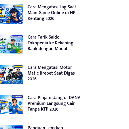
Cara Mengatasi Lag Saat
Main Game Online di HP
Kentang 2026
Cara Tarik Saldo
Tokopedia ke Rekening
Bank dengan Mudah
Cara Mengatasi Motor
Matic Brebet Saat Digas
2026
Cara Pinjam Uang di DANA
Premium Langsung Cair
Tanpa KTP 2026
Panduan Lengkap