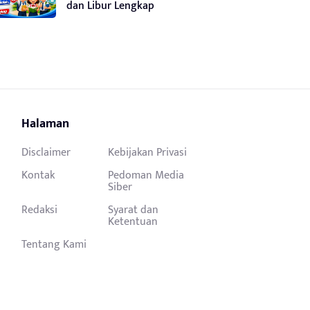
dan Libur Lengkap
Halaman
Disclaimer
Kebijakan Privasi
Kontak
Pedoman Media
Siber
Redaksi
Syarat dan
Ketentuan
Tentang Kami