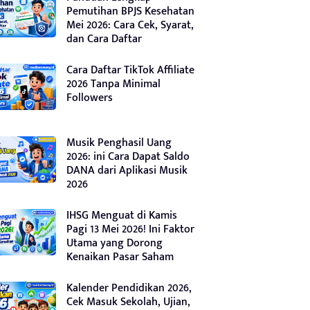
Pemutihan BPJS Kesehatan
Mei 2026: Cara Cek, Syarat,
dan Cara Daftar
Cara Daftar TikTok Affiliate
2026 Tanpa Minimal
Followers
Musik Penghasil Uang
2026: ini Cara Dapat Saldo
DANA dari Aplikasi Musik
2026
IHSG Menguat di Kamis
Pagi 13 Mei 2026! Ini Faktor
Utama yang Dorong
Kenaikan Pasar Saham
Kalender Pendidikan 2026,
Cek Masuk Sekolah, Ujian,