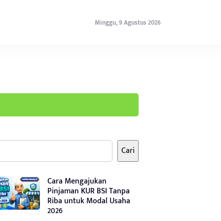
Minggu, 9 Agustus 2026
Cari
Cara Mengajukan
Pinjaman KUR BSI Tanpa
Riba untuk Modal Usaha
2026