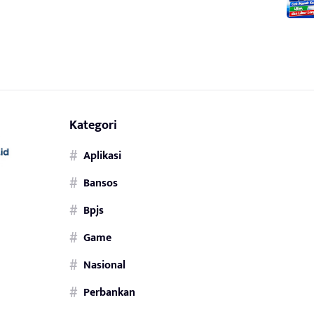
Kategori
Aplikasi
Bansos
Bpjs
Game
Nasional
Perbankan