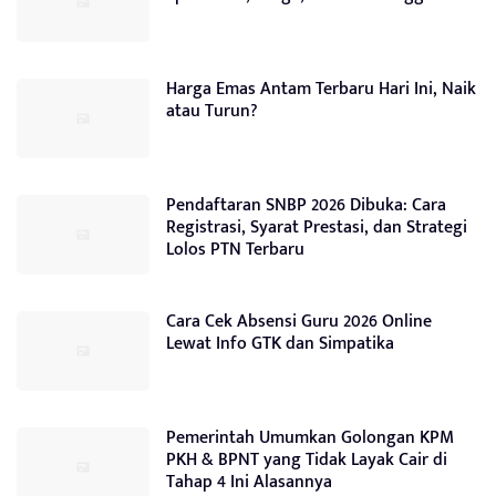
Harga Emas Antam Terbaru Hari Ini, Naik
atau Turun?
Pendaftaran SNBP 2026 Dibuka: Cara
Registrasi, Syarat Prestasi, dan Strategi
Lolos PTN Terbaru
Cara Cek Absensi Guru 2026 Online
Lewat Info GTK dan Simpatika
Pemerintah Umumkan Golongan KPM
PKH & BPNT yang Tidak Layak Cair di
Tahap 4 Ini Alasannya