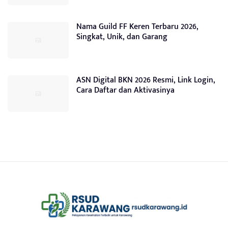
Nama Guild FF Keren Terbaru 2026,
Singkat, Unik, dan Garang
ASN Digital BKN 2026 Resmi, Link Login,
Cara Daftar dan Aktivasinya