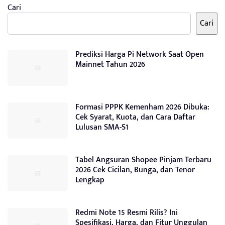
Cari
Cari
Prediksi Harga Pi Network Saat Open
Mainnet Tahun 2026
Formasi PPPK Kemenham 2026 Dibuka:
Cek Syarat, Kuota, dan Cara Daftar
Lulusan SMA-S1
Tabel Angsuran Shopee Pinjam Terbaru
2026 Cek Cicilan, Bunga, dan Tenor
Lengkap
Redmi Note 15 Resmi Rilis? Ini
Spesifikasi, Harga, dan Fitur Unggulan