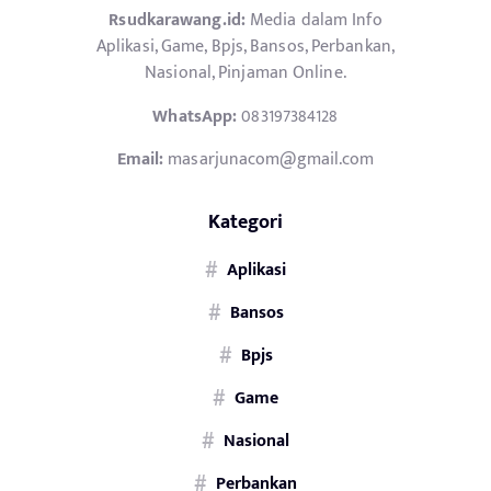
Rsudkarawang.id:
Media dalam Info
Aplikasi, Game, Bpjs, Bansos, Perbankan,
Nasional, Pinjaman Online.
WhatsApp:
083197384128
Email:
masarjunacom@gmail.com
Kategori
Aplikasi
Bansos
Bpjs
Game
Nasional
Perbankan