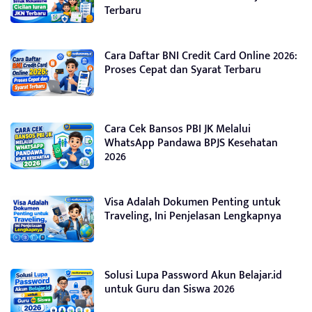
Terbaru
Cara Daftar BNI Credit Card Online 2026:
Proses Cepat dan Syarat Terbaru
Cara Cek Bansos PBI JK Melalui
WhatsApp Pandawa BPJS Kesehatan
2026
Visa Adalah Dokumen Penting untuk
Traveling, Ini Penjelasan Lengkapnya
Solusi Lupa Password Akun Belajar.id
untuk Guru dan Siswa 2026