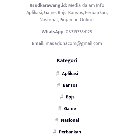
Rsudkarawang.id:
Media dalam Info
Aplikasi, Game, Bpjs, Bansos, Perbankan,
Nasional, Pinjaman Online.
WhatsApp:
083197384128
Email:
masarjunacom@gmail.com
Kategori
Aplikasi
Bansos
Bpjs
Game
Nasional
Perbankan