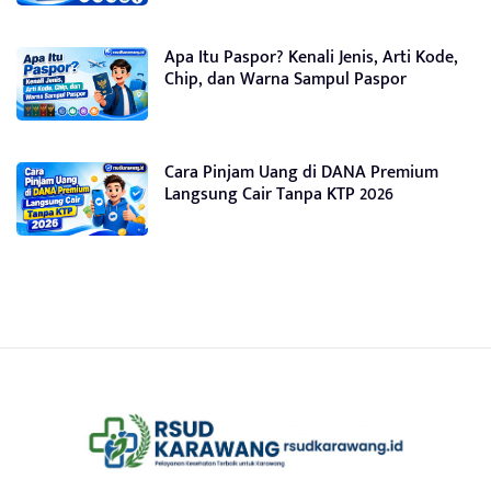
Apa Itu Paspor? Kenali Jenis, Arti Kode,
Chip, dan Warna Sampul Paspor
Cara Pinjam Uang di DANA Premium
Langsung Cair Tanpa KTP 2026