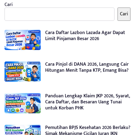
Cari
Cari
Cara Daftar Lazbon Lazada Agar Dapat
Limit Pinjaman Besar 2026
Cara Pinjol di DANA 2026, Langsung Cair
Hitungan Menit Tanpa KTP, Emang Bisa?
Panduan Lengkap Klaim JKP 2026, Syarat,
Cara Daftar, dan Besaran Uang Tunai
untuk Korban PHK
Pemutihan BPJS Kesehatan 2026 Berlaku?
Simak Mekanisme Cicilan Iuran JKN