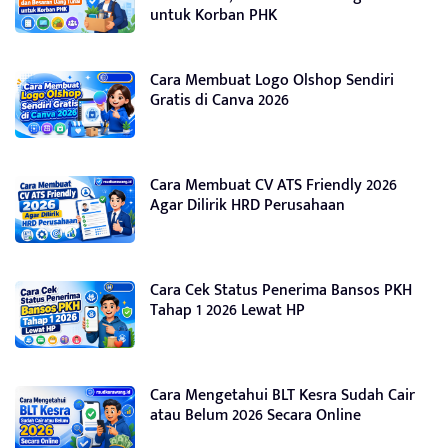
untuk Korban PHK
Cara Membuat Logo Olshop Sendiri
Gratis di Canva 2026
Cara Membuat CV ATS Friendly 2026
Agar Dilirik HRD Perusahaan
Cara Cek Status Penerima Bansos PKH
Tahap 1 2026 Lewat HP
Cara Mengetahui BLT Kesra Sudah Cair
atau Belum 2026 Secara Online