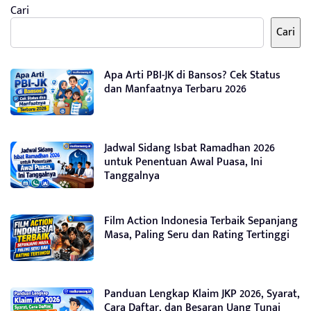
Cari
Cari
Apa Arti PBI-JK di Bansos? Cek Status
dan Manfaatnya Terbaru 2026
Jadwal Sidang Isbat Ramadhan 2026
untuk Penentuan Awal Puasa, Ini
Tanggalnya
Film Action Indonesia Terbaik Sepanjang
Masa, Paling Seru dan Rating Tertinggi
Panduan Lengkap Klaim JKP 2026, Syarat,
Cara Daftar, dan Besaran Uang Tunai