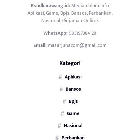
Rsudkarawang.id:
Media dalam Info
Aplikasi, Game, Bpjs, Bansos, Perbankan,
Nasional, Pinjaman Online.
WhatsApp:
083197384128
Email:
masarjunacom@gmail.com
Kategori
Aplikasi
Bansos
Bpjs
Game
Nasional
Perbankan