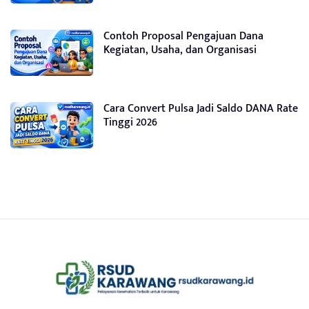
Contoh Proposal Pengajuan Dana
Kegiatan, Usaha, dan Organisasi
Cara Convert Pulsa Jadi Saldo DANA Rate
Tinggi 2026