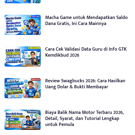
Macha Game untuk Mendapatkan Saldo
Dana Gratis, Ini Cara Mainnya
Cara Cek Validasi Data Guru di Info GTK
Kemdikbud 2026
Review Swagbucks 2026: Cara Hasilkan
Uang Dolar & Bukti Membayar
Biaya Balik Nama Motor Terbaru 2026,
Detail, Syarat, dan Tutorial Lengkap
untuk Pemula