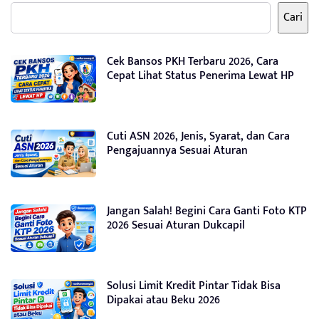
Cari
Cek Bansos PKH Terbaru 2026, Cara
Cepat Lihat Status Penerima Lewat HP
Cuti ASN 2026, Jenis, Syarat, dan Cara
Pengajuannya Sesuai Aturan
Jangan Salah! Begini Cara Ganti Foto KTP
2026 Sesuai Aturan Dukcapil
Solusi Limit Kredit Pintar Tidak Bisa
Dipakai atau Beku 2026