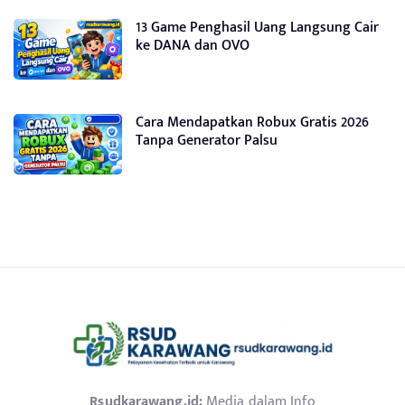
13 Game Penghasil Uang Langsung Cair
ke DANA dan OVO
Cara Mendapatkan Robux Gratis 2026
Tanpa Generator Palsu
Rsudkarawang.id:
Media dalam Info