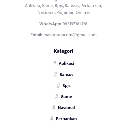
Aplikasi, Game, Bpjs, Bansos, Perbankan,
Nasional, Pinjaman Online.
WhatsApp:
083197384128
Email:
masarjunacom@gmail.com
Kategori
Aplikasi
Bansos
Bpjs
Game
Nasional
Perbankan