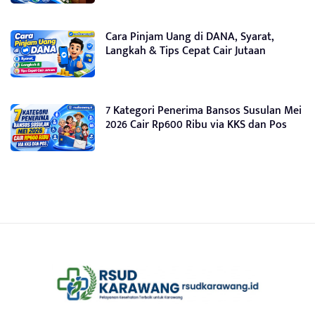
Cara Pinjam Uang di DANA, Syarat,
Langkah & Tips Cepat Cair Jutaan
7 Kategori Penerima Bansos Susulan Mei
2026 Cair Rp600 Ribu via KKS dan Pos