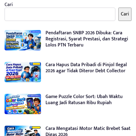
Cari
Cari
Pendaftaran SNBP 2026 Dibuka: Cara
Registrasi, Syarat Prestasi, dan Strategi
Lolos PTN Terbaru
Cara Hapus Data Pribadi di Pinjol Ilegal
2026 agar Tidak Diteror Debt Collector
Game Puzzle Color Sort: Ubah Waktu
Luang Jadi Ratusan Ribu Rupiah
Cara Mengatasi Motor Matic Brebet Saat
Digas 2026