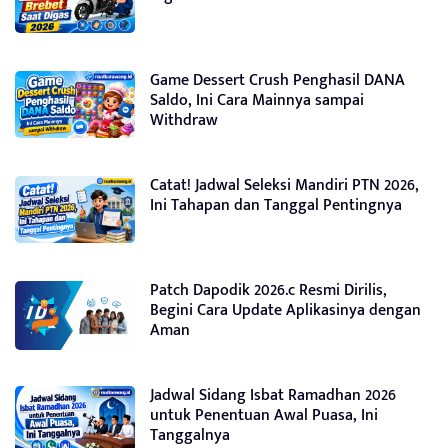
Game Dessert Crush Penghasil DANA
Saldo, Ini Cara Mainnya sampai
Withdraw
Catat! Jadwal Seleksi Mandiri PTN 2026,
Ini Tahapan dan Tanggal Pentingnya
Patch Dapodik 2026.c Resmi Dirilis,
Begini Cara Update Aplikasinya dengan
Aman
Jadwal Sidang Isbat Ramadhan 2026
untuk Penentuan Awal Puasa, Ini
Tanggalnya