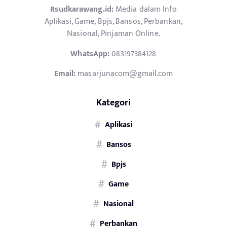
Rsudkarawang.id:
Media dalam Info
Aplikasi, Game, Bpjs, Bansos, Perbankan,
Nasional, Pinjaman Online.
WhatsApp:
083197384128
Email:
masarjunacom@gmail.com
Kategori
Aplikasi
Bansos
Bpjs
Game
Nasional
Perbankan