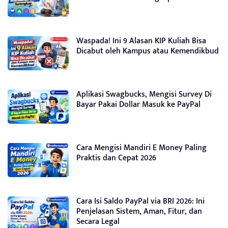
Waspada! Ini 9 Alasan KIP Kuliah Bisa
Dicabut oleh Kampus atau Kemendikbud
Aplikasi Swagbucks, Mengisi Survey Di
Bayar Pakai Dollar Masuk ke PayPal
Cara Mengisi Mandiri E Money Paling
Praktis dan Cepat 2026
Cara Isi Saldo PayPal via BRI 2026: Ini
Penjelasan Sistem, Aman, Fitur, dan
Secara Legal