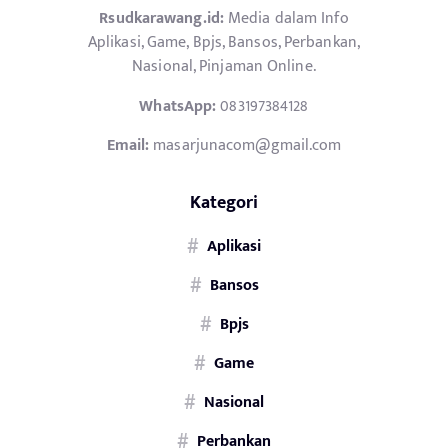
Rsudkarawang.id:
Media dalam Info
Aplikasi, Game, Bpjs, Bansos, Perbankan,
Nasional, Pinjaman Online.
WhatsApp:
083197384128
Email:
masarjunacom@gmail.com
Kategori
Aplikasi
Bansos
Bpjs
Game
Nasional
Perbankan