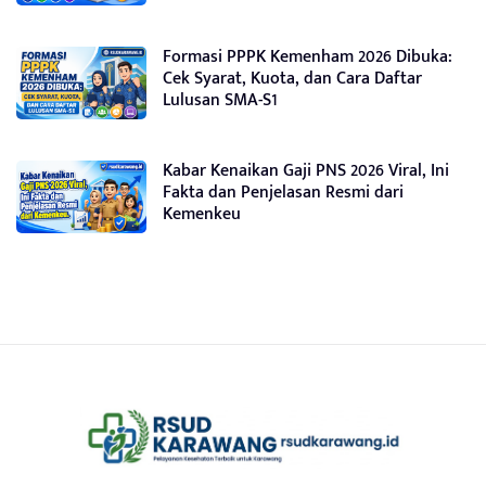
Formasi PPPK Kemenham 2026 Dibuka:
Cek Syarat, Kuota, dan Cara Daftar
Lulusan SMA-S1
Kabar Kenaikan Gaji PNS 2026 Viral, Ini
Fakta dan Penjelasan Resmi dari
Kemenkeu