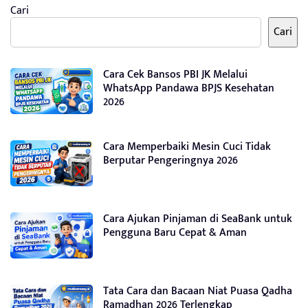
Cari
Cari
Cara Cek Bansos PBI JK Melalui
WhatsApp Pandawa BPJS Kesehatan
2026
Cara Memperbaiki Mesin Cuci Tidak
Berputar Pengeringnya 2026
Cara Ajukan Pinjaman di SeaBank untuk
Pengguna Baru Cepat & Aman
Tata Cara dan Bacaan Niat Puasa Qadha
Ramadhan 2026 Terlengkap