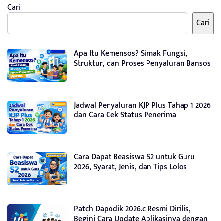
Cari
Cari
Apa Itu Kemensos? Simak Fungsi,
Struktur, dan Proses Penyaluran Bansos
Jadwal Penyaluran KJP Plus Tahap 1 2026
dan Cara Cek Status Penerima
Cara Dapat Beasiswa S2 untuk Guru
2026, Syarat, Jenis, dan Tips Lolos
Patch Dapodik 2026.c Resmi Dirilis,
Begini Cara Update Aplikasinya dengan