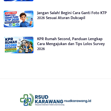
Jangan Salah! Begini Cara Ganti Foto KTP
2026 Sesuai Aturan Dukcapil
KPR Rumah Second, Panduan Lengkap
Cara Mengajukan dan Tips Lolos Survey
2026